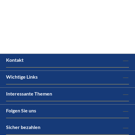
Kontakt
Wichtige Links
Interessante Themen
Folgen Sie uns
Sicher bezahlen