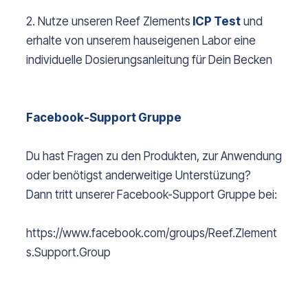
2. Nutze unseren Reef Zlements
ICP Test
und
erhalte von unserem hauseigenen Labor eine
individuelle Dosierungsanleitung für Dein Becken
Facebook-Support Gruppe
Du hast Fragen zu den Produkten, zur Anwendung
oder benötigst anderweitige Unterstüzung?
Dann tritt unserer Facebook-Support Gruppe bei:
https://www.facebook.com/groups/Reef.Zlement
s.Support.Group