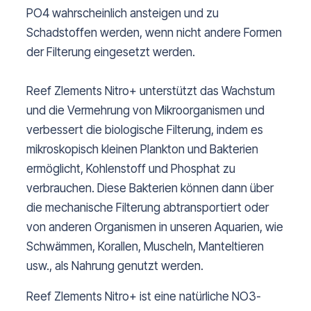
PO4 wahrscheinlich ansteigen und zu
Schadstoffen werden, wenn nicht andere Formen
der Filterung eingesetzt werden.
Reef Zlements Nitro+ unterstützt das Wachstum
und die Vermehrung von Mikroorganismen und
verbessert die biologische Filterung, indem es
mikroskopisch kleinen Plankton und Bakterien
ermöglicht, Kohlenstoff und Phosphat zu
verbrauchen. Diese Bakterien können dann über
die mechanische Filterung abtransportiert oder
von anderen Organismen in unseren Aquarien, wie
Schwämmen, Korallen, Muscheln, Manteltieren
usw., als Nahrung genutzt werden.
Reef Zlements Nitro+ ist eine natürliche NO3-