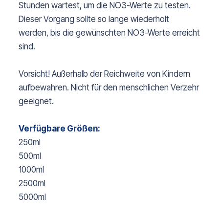
Stunden wartest, um die NO3-Werte zu testen.
Dieser Vorgang sollte so lange wiederholt
werden, bis die gewünschten NO3-Werte erreicht
sind.
Vorsicht! Außerhalb der Reichweite von Kindern
aufbewahren. Nicht für den menschlichen Verzehr
geeignet.
Verfügbare Größen:
250ml
500ml
1000ml
2500ml
5000ml