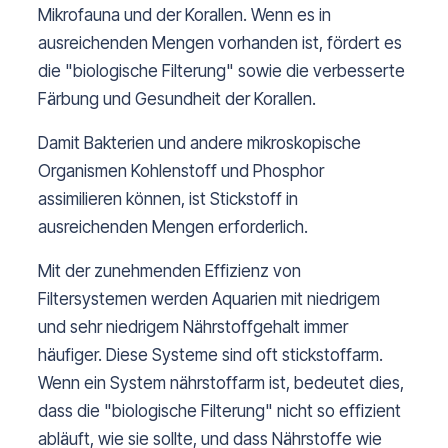
Mikrofauna und der Korallen. Wenn es in
ausreichenden Mengen vorhanden ist, fördert es
die "biologische Filterung" sowie die verbesserte
Färbung und Gesundheit der Korallen.
Damit Bakterien und andere mikroskopische
Organismen Kohlenstoff und Phosphor
assimilieren können, ist Stickstoff in
ausreichenden Mengen erforderlich.
Mit der zunehmenden Effizienz von
Filtersystemen werden Aquarien mit niedrigem
und sehr niedrigem Nährstoffgehalt immer
häufiger. Diese Systeme sind oft stickstoffarm.
Wenn ein System nährstoffarm ist, bedeutet dies,
dass die "biologische Filterung" nicht so effizient
abläuft, wie sie sollte, und dass Nährstoffe wie