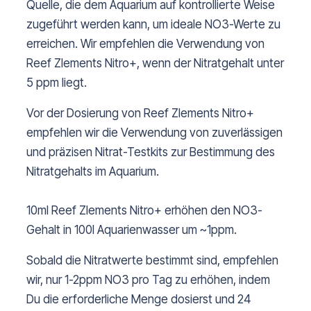
Quelle, die dem Aquarium auf kontrollierte Weise
zugeführt werden kann, um ideale NO3-Werte zu
erreichen. Wir empfehlen die Verwendung von
Reef Zlements Nitro+, wenn der Nitratgehalt unter
5 ppm liegt.
Vor der Dosierung von Reef Zlements Nitro+
empfehlen wir die Verwendung von zuverlässigen
und präzisen Nitrat-Testkits zur Bestimmung des
Nitratgehalts im Aquarium.
10ml Reef Zlements Nitro+ erhöhen den NO3-
Gehalt in 100l Aquarienwasser um ~1ppm.
Sobald die Nitratwerte bestimmt sind, empfehlen
wir, nur 1-2ppm NO3 pro Tag zu erhöhen, indem
Du die erforderliche Menge dosierst und 24