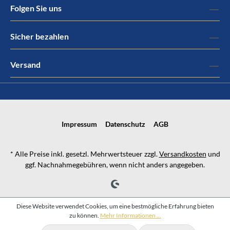
Folgen Sie uns
Sicher bezahlen
Versand
Impressum
Datenschutz
AGB
* Alle Preise inkl. gesetzl. Mehrwertsteuer zzgl.
Versandkosten
und
ggf. Nachnahmegebühren, wenn nicht anders angegeben.
Diese Website verwendet Cookies, um eine bestmögliche Erfahrung bieten
zu können.
Mehr Informationen ...