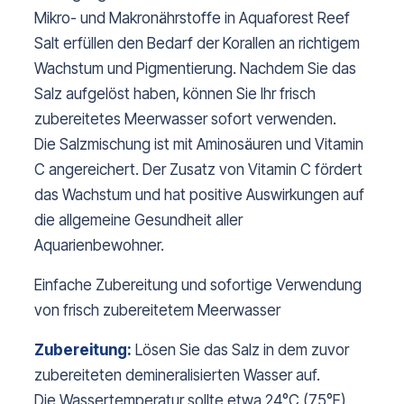
Mikro- und Makronährstoffe in Aquaforest Reef
Salt erfüllen den Bedarf der Korallen an richtigem
Wachstum und Pigmentierung. Nachdem Sie das
Salz aufgelöst haben, können Sie Ihr frisch
zubereitetes Meerwasser sofort verwenden.
Die Salzmischung ist mit Aminosäuren und Vitamin
C angereichert. Der Zusatz von Vitamin C fördert
das Wachstum und hat positive Auswirkungen auf
die allgemeine Gesundheit aller
Aquarienbewohner.
Einfache Zubereitung und sofortige Verwendung
von frisch zubereitetem Meerwasser
Zubereitung:
Lösen Sie das Salz in dem zuvor
zubereiteten demineralisierten Wasser auf.
Die Wassertemperatur sollte etwa 24°C (75°F)