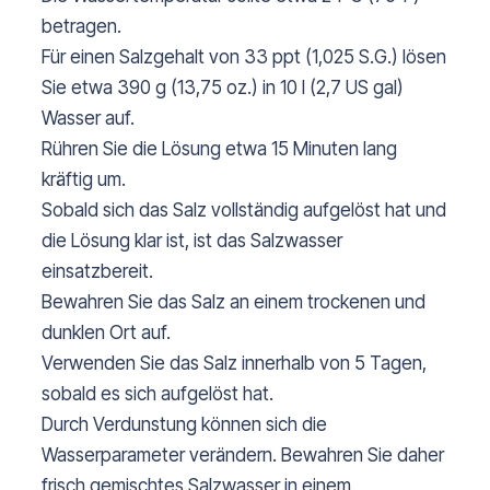
betragen.
Für einen Salzgehalt von 33 ppt (1,025 S.G.) lösen
Sie etwa 390 g (13,75 oz.) in 10 l (2,7 US gal)
Wasser auf.
Rühren Sie die Lösung etwa 15 Minuten lang
kräftig um.
Sobald sich das Salz vollständig aufgelöst hat und
die Lösung klar ist, ist das Salzwasser
einsatzbereit.
Bewahren Sie das Salz an einem trockenen und
dunklen Ort auf.
Verwenden Sie das Salz innerhalb von 5 Tagen,
sobald es sich aufgelöst hat.
Durch Verdunstung können sich die
Wasserparameter verändern. Bewahren Sie daher
frisch gemischtes Salzwasser in einem