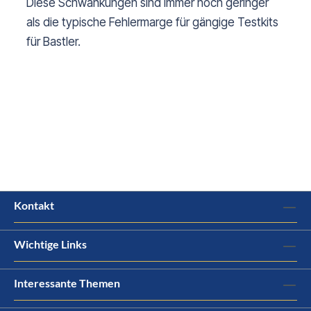
Diese Schwankungen sind immer noch geringer
als die typische Fehlermarge für gängige Testkits
für Bastler.
Kontakt
Wichtige Links
Interessante Themen