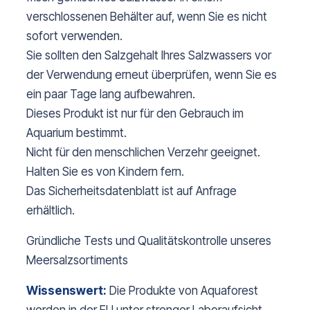
verschlossenen Behälter auf, wenn Sie es nicht
sofort verwenden.
Sie sollten den Salzgehalt Ihres Salzwassers vor
der Verwendung erneut überprüfen, wenn Sie es
ein paar Tage lang aufbewahren.
Dieses Produkt ist nur für den Gebrauch im
Aquarium bestimmt.
Nicht für den menschlichen Verzehr geeignet.
Halten Sie es von Kindern fern.
Das Sicherheitsdatenblatt ist auf Anfrage
erhältlich.
Gründliche Tests und Qualitätskontrolle unseres
Meersalzsortiments
Wissenswert:
Die Produkte von Aquaforest