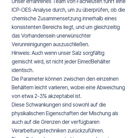
Unser erfahrenes Team von Fachleuten führt eine
ICP-OES-Analyse durch, um zu überprüfen, ob die
chemische Zusammensetzung innerhalb eines
konsistenten Bereichs liegt, und um gleichzeitig
das Vorhandensein unerwünschter
Verunreinigungen auszuschließen.
Hinweis: Auch wenn unser Salz sorgfältig
gemischt wird, ist nicht jeder Eimer/Behälter
identisch.
Die Parameter können zwischen den einzelnen
Behältern leicht variieren, wobei eine Abweichung
von etwa 2-3% akzeptabel ist.
Diese Schwankungen sind sowohl auf die
physikalischen Eigenschaften der Mischung als
auch auf die Grenzen der verfügbaren
Verarbeitungstechniken zurückzuführen.