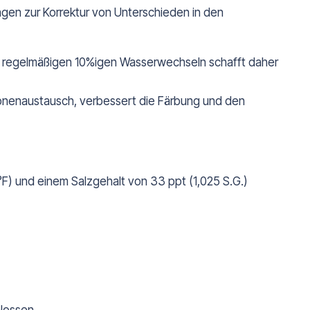
gen zur Korrektur von Unterschieden in den
ei regelmäßigen 10%igen Wasserwechseln schafft daher
Ionenaustausch, verbessert die Färbung und den
F) und einem Salzgehalt von 33 ppt (1,025 S.G.)