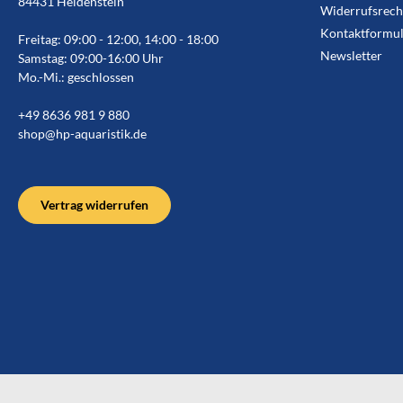
84431 Heldenstein
Widerrufsrech
Kontaktformul
Freitag: 09:00 - 12:00, 14:00 - 18:00
Newsletter
Samstag: 09:00-16:00 Uhr
Mo.-Mi.: geschlossen
+49 8636 981 9 880
shop@hp-aquaristik.de
Vertrag widerrufen