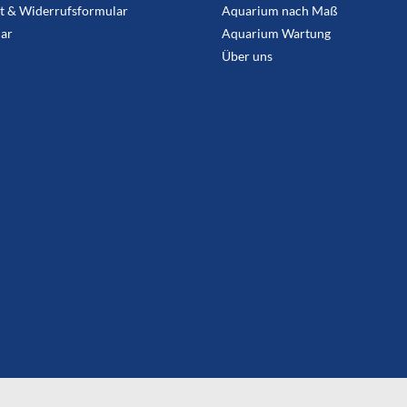
t & Widerrufsformular
Aquarium nach Maß
ar
Aquarium Wartung
Über uns