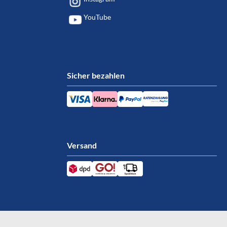
YouTube
Sicher bezahlen
Versand