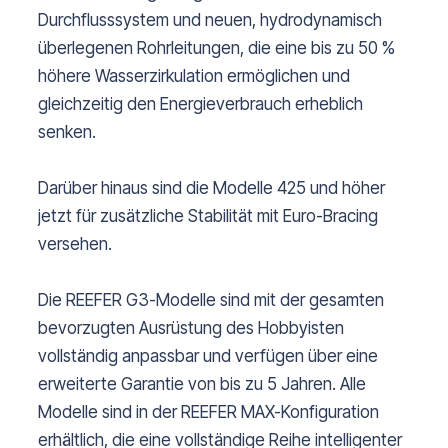
Durchflusssystem und neuen, hydrodynamisch
überlegenen Rohrleitungen, die eine bis zu 50 %
höhere Wasserzirkulation ermöglichen und
gleichzeitig den Energieverbrauch erheblich
senken.
Darüber hinaus sind die Modelle 425 und höher
jetzt für zusätzliche Stabilität mit Euro-Bracing
versehen.
Die REEFER G3-Modelle sind mit der gesamten
bevorzugten Ausrüstung des Hobbyisten
vollständig anpassbar und verfügen über eine
erweiterte Garantie von bis zu 5 Jahren. Alle
Modelle sind in der REEFER MAX-Konfiguration
erhältlich, die eine vollständige Reihe intelligenter