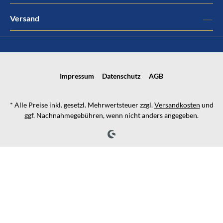
Versand
Impressum
Datenschutz
AGB
* Alle Preise inkl. gesetzl. Mehrwertsteuer zzgl.
Versandkosten
und
ggf. Nachnahmegebühren, wenn nicht anders angegeben.