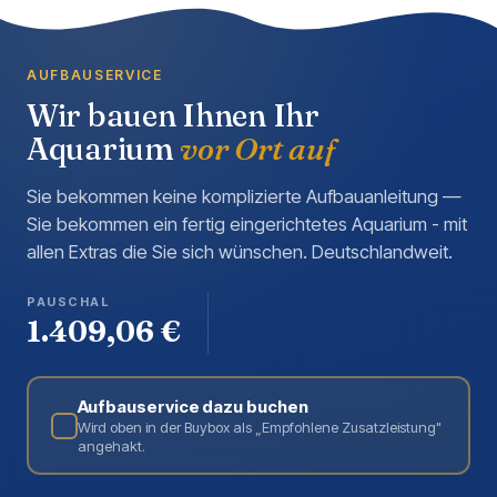
AUFBAUSERVICE
Wir bauen Ihnen Ihr
Aquarium
vor Ort auf
Sie bekommen keine komplizierte Aufbauanleitung —
Sie bekommen ein fertig eingerichtetes Aquarium - mit
allen Extras die Sie sich wünschen. Deutschlandweit.
PAUSCHAL
1.409,06 €
Aufbauservice dazu buchen
Wird oben in der Buybox als „Empfohlene Zusatzleistung"
angehakt.