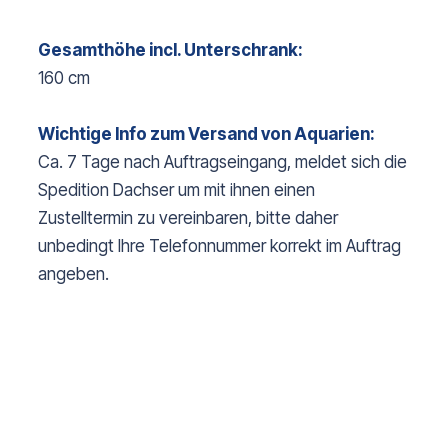
Gesamthöhe incl. Unterschrank:
160 cm
Wichtige Info zum Versand von Aquarien:
Ca. 7 Tage nach Auftragseingang, meldet sich die
Spedition Dachser um mit ihnen einen
Zustelltermin zu vereinbaren, bitte daher
unbedingt Ihre Telefonnummer korrekt im Auftrag
angeben.