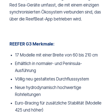
Red Sea-Geräte umfasst, die mit einem einzigen
synchronisierten Ökosystem verbunden sind, das
über die ReefBeat-App betrieben wird.
REEFER G3 Merkmale:
17 Modelle mit einer Breite von 60 bis 210 cm
Erhältlich in normaler- und Peninsula-
Ausführung
Völlig neu gestaltetes Durchflusssystem
Neue hydrodynamisch hochwertige
Rohrleitungen
Euro-Bracing für zusätzliche Stabilität (Modelle
425 und höher)