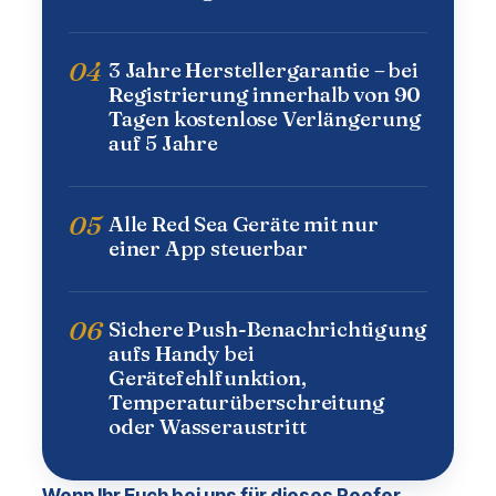
04
3 Jahre Herstellergarantie – bei
Registrierung innerhalb von 90
Tagen kostenlose Verlängerung
auf 5 Jahre
05
Alle Red Sea Geräte mit nur
einer App steuerbar
06
Sichere Push-Benachrichtigung
aufs Handy bei
Gerätefehlfunktion,
Temperaturüberschreitung
oder Wasseraustritt