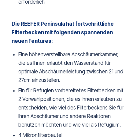
erforderlich
Die REEFER Peninsula hat fortschrittliche
Filterbecken mit folgenden spannenden
neuen Features:
Eine höhenverstellbare Abschäumerkammer,
die es Ihnen erlaubt den Wasserstand für
optimale Abschäumerleistung zwischen 21 und
27cm einzustellen.
Ein für Refugien vorbereitetes Filterbecken mit
2 Vorwahlpositionen, die es Ihnen erlauben zu
entscheiden, wie viel des Filterbeckens Sie für
Ihren Abschäumer und andere Reaktoren
benutzen möchten und wie viel als Refugium.
4 Mikronfilterbeutel