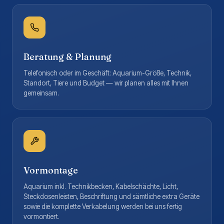
Beratung & Planung
Telefonisch oder im Geschäft: Aquarium-Größe, Technik,
Standort, Tiere und Budget — wir planen alles mit Ihnen
gemeinsam.
Vormontage
Aquarium inkl. Technikbecken, Kabelschächte, Licht,
Steckdosenleisten, Beschriftung und sämtliche extra Geräte
sowie die komplette Verkabelung werden bei uns fertig
vormontiert.