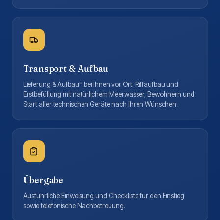
Transport & Aufbau
Lieferung & Aufbau* bei Ihnen vor Ort. Riffaufbau und
Erstbefüllung mit natürlichem Meerwasser, Bewohnern und
Start aller technischen Geräte nach Ihren Wünschen.
Übergabe
Ausführliche Einweisung und Checkliste für den Einstieg
sowie telefonische Nachbetreuung.