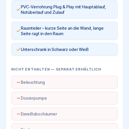
PVC-Verrohrung Plug & Play mit Hauptablauf,
Notüberlauf und Zulauf
Raumteiler – kurze Seite an die Wand, lange
Seite ragt in den Raum
Unterschrank in Schwarz oder Weiß
NICHT ENTHALTEN — SEPARAT ERHÄLTLICH
Beleuchtung
Dosierpumpe
Eiweißabschäumer