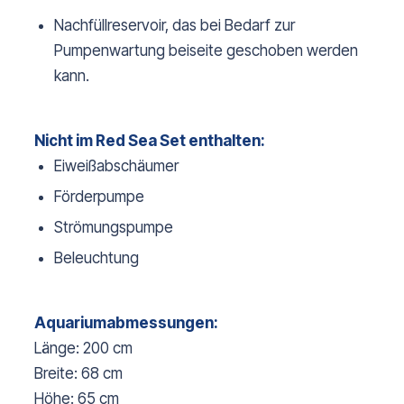
Nachfüllreservoir, das bei Bedarf zur
Pumpenwartung beiseite geschoben werden
kann.
Nicht im Red Sea Set enthalten:
Eiweißabschäumer
Förderpumpe
Strömungspumpe
Beleuchtung
Aquariumabmessungen:
Länge: 200 cm
Breite: 68 cm
Höhe: 65 cm