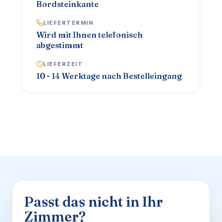
Bordsteinkante
LIEFERTERMIN
Wird mit Ihnen telefonisch
abgestimmt
LIEFERZEIT
10 - 14 Werktage nach Bestelleingang
Passt das nicht in Ihr
Zimmer?