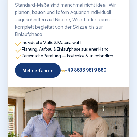
Standard-Maße sind manchmal nicht ideal. Wir
planen, bauen und liefern Aquarien individuell
zugeschnitten auf Nische, Wand oder Raum —
komplett begleitet von der Skizze bis zur
Einlaufphase.
Individuelle Maße & Materialwahl
Planung, Aufbau & Einlaufphase aus einer Hand
Persönliche Beratung — kostenlos & unverbindlich
+49 8636 981 9 880
Mehr erfahren