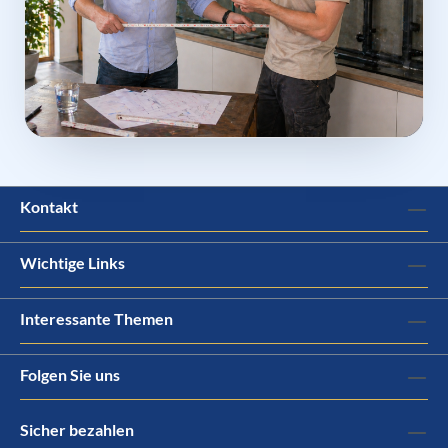
Kontakt
Wichtige Links
Interessante Themen
Folgen Sie uns
Sicher bezahlen