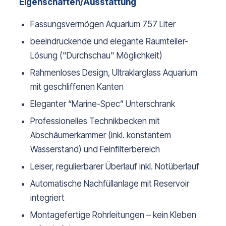
Eigenschaften/Ausstattung
Fassungsvermögen Aquarium 757 Liter
beeindruckende und elegante Raumteiler-
Lösung ("Durchschau" Möglichkeit)
Rahmenloses Design, Ultraklarglass Aquarium
mit geschliffenen Kanten
Eleganter “Marine-Spec” Unterschrank
Professionelles Technikbecken mit
Abschäumerkammer (inkl. konstantem
Wasserstand) und Feinfilterbereich
Leiser, regulierbarer Überlauf inkl. Notüberlauf
Automatische Nachfüllanlage mit Reservoir
integriert
Montagefertige Rohrleitungen – kein Kleben