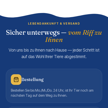
LEBENDANKUNFT & VERSAND
Sicher unterwegs —
vom Riff zu
Ihnen
Von uns bis zu Ihnen nach Hause — jeder Schritt ist
auf das Wohl Ihrer Tiere abgestimmt.
Bestellung
Bestellen Sie bis Mo./Mi./Do. 24 Uhr, ist Ihr Tier noch am
nächsten Tag auf dem Weg zu Ihnen.