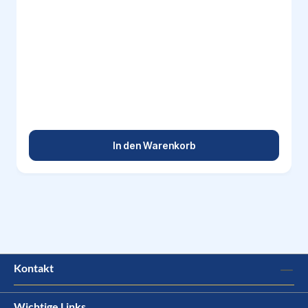
In den Warenkorb
Kontakt
Wichtige Links