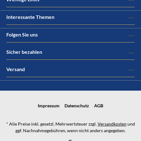
Interessante Themen
Folgen Sie uns
Sicher bezahlen
Versand
Impressum
Datenschutz
AGB
* Alle Preise inkl. gesetzl. Mehrwertsteuer zzgl.
Versandkosten
und
ggf. Nachnahmegebühren, wenn nicht anders angegeben.