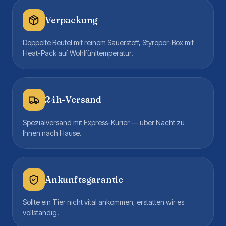
Verpackung
Doppelte Beutel mit reinem Sauerstoff, Styropor-Box mit
Heat-Pack auf Wohlfühltemperatur.
24h-Versand
Spezialversand mit Express-Kurier — über Nacht zu
Ihnen nach Hause.
Ankunftsgarantie
Sollte ein Tier nicht vital ankommen, erstatten wir es
vollständig.