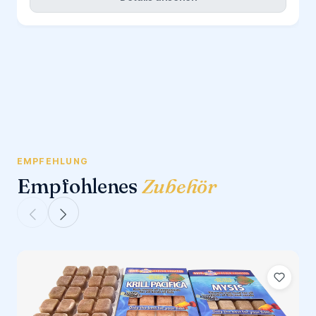
EMPFEHLUNG
Empfohlenes
Zubehör