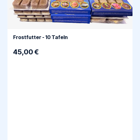
Frostfutter - 10 Tafeln
45,00 €