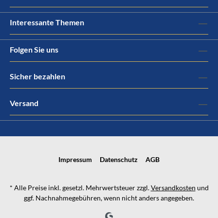
Interessante Themen
Folgen Sie uns
Sicher bezahlen
Versand
Impressum
Datenschutz
AGB
* Alle Preise inkl. gesetzl. Mehrwertsteuer zzgl.
Versandkosten
und
ggf. Nachnahmegebühren, wenn nicht anders angegeben.