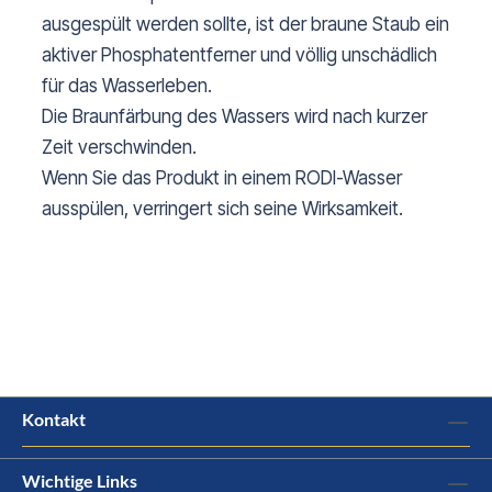
ausgespült werden sollte, ist der braune Staub ein
aktiver Phosphatentferner und völlig unschädlich
für das Wasserleben.
Die Braunfärbung des Wassers wird nach kurzer
Zeit verschwinden.
Wenn Sie das Produkt in einem RODI-Wasser
ausspülen, verringert sich seine Wirksamkeit.
Kontakt
Wichtige Links