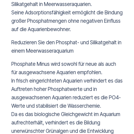
Silikatgehalt in Meerwasseraquarien.
Seine Adsorptionsfähigkeit ermöglicht die Bindung
großer Phosphatmengen ohne negativen Einfluss
auf die Aquarienbewohner.
Reduzieren Sie den Phosphat- und Silikatgehalt in
einem Meerwasseraquarium
Phosphate Minus wird sowohl für neue als auch
für ausgewachsene Aquarien empfohlen.
In frisch eingerichteten Aquarien verhindert es das
Auftreten hoher Phosphatwerte und in
ausgewachsenen Aquarien reduziert es die PO4-
Werte und stabilisiert die Wasserchemie.
Da es das biologische Gleichgewicht im Aquarium
aufrechterhält, verhindert es die Bildung
unerwünschter Grünalgen und die Entwicklung