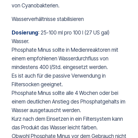
von Cyanobakterien.
Wasserverhältnisse stabilisieren
Dosierung
: 25-100 ml pro 100 l (27 US gal)
Wasser.
Phosphate Minus sollte in Medienreaktoren mit
einem empfohlenen Wasserdurchfluss von
mindestens 400 l/Std. eingesetzt werden.
Es ist auch für die passive Verwendung in
Filtersocken geeignet.
Phosphate Minus sollte alle 4 Wochen oder bei
einem deutlichen Anstieg des Phosphatgehalts im
Wasser ausgetauscht werden.
Kurz nach dem Einsetzen in ein Filtersystem kann
das Produkt das Wasser leicht färben.
Obwohl Phosphate Minus vor dem Gebrauch nicht