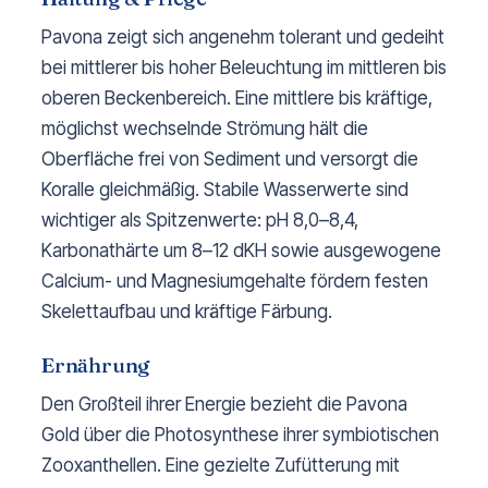
Pavona zeigt sich angenehm tolerant und gedeiht
bei mittlerer bis hoher Beleuchtung im mittleren bis
oberen Beckenbereich. Eine mittlere bis kräftige,
möglichst wechselnde Strömung hält die
Oberfläche frei von Sediment und versorgt die
Koralle gleichmäßig. Stabile Wasserwerte sind
wichtiger als Spitzenwerte: pH 8,0–8,4,
Karbonathärte um 8–12 dKH sowie ausgewogene
Calcium- und Magnesiumgehalte fördern festen
Skelettaufbau und kräftige Färbung.
Ernährung
Den Großteil ihrer Energie bezieht die Pavona
Gold über die Photosynthese ihrer symbiotischen
Zooxanthellen. Eine gezielte Zufütterung mit