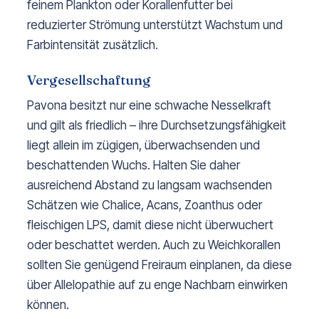
feinem Plankton oder Korallenfutter bei
reduzierter Strömung unterstützt Wachstum und
Farbintensität zusätzlich.
Vergesellschaftung
Pavona besitzt nur eine schwache Nesselkraft
und gilt als friedlich – ihre Durchsetzungsfähigkeit
liegt allein im zügigen, überwachsenden und
beschattenden Wuchs. Halten Sie daher
ausreichend Abstand zu langsam wachsenden
Schätzen wie Chalice, Acans, Zoanthus oder
fleischigen LPS, damit diese nicht überwuchert
oder beschattet werden. Auch zu Weichkorallen
sollten Sie genügend Freiraum einplanen, da diese
über Allelopathie auf zu enge Nachbarn einwirken
können.