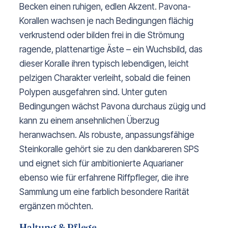
Becken einen ruhigen, edlen Akzent. Pavona-
Korallen wachsen je nach Bedingungen flächig
verkrustend oder bilden frei in die Strömung
ragende, plattenartige Äste – ein Wuchsbild, das
dieser Koralle ihren typisch lebendigen, leicht
pelzigen Charakter verleiht, sobald die feinen
Polypen ausgefahren sind. Unter guten
Bedingungen wächst Pavona durchaus zügig und
kann zu einem ansehnlichen Überzug
heranwachsen. Als robuste, anpassungsfähige
Steinkoralle gehört sie zu den dankbareren SPS
und eignet sich für ambitionierte Aquarianer
ebenso wie für erfahrene Riffpfleger, die ihre
Sammlung um eine farblich besondere Rarität
ergänzen möchten.
Haltung & Pflege