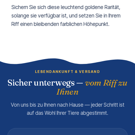
Sichern Sie sich diese leuchtend goldene Rarität,
solange sie verfügbar ist, und setzen Sie in Ihrem
Riff einen bleibenden farblichen Höhepunkt.
LEBENDANKUNFT & VERSAND
Sicher unterwegs —
vom Riff zu
Ihnen
Von uns bis zu Ihnen nach Hause — jeder Schritt ist
auf das Wohl Ihrer Tiere abgestimmt.