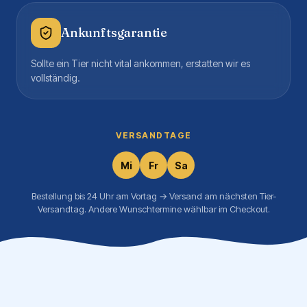
Ankunftsgarantie
Sollte ein Tier nicht vital ankommen, erstatten wir es
vollständig.
VERSANDTAGE
Mi
Fr
Sa
Bestellung bis 24 Uhr am Vortag → Versand am nächsten Tier-
Versandtag. Andere Wunschtermine wählbar im Checkout.