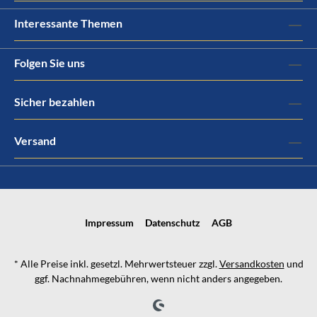
Interessante Themen
Folgen Sie uns
Sicher bezahlen
Versand
Impressum
Datenschutz
AGB
* Alle Preise inkl. gesetzl. Mehrwertsteuer zzgl.
Versandkosten
und
ggf. Nachnahmegebühren, wenn nicht anders angegeben.