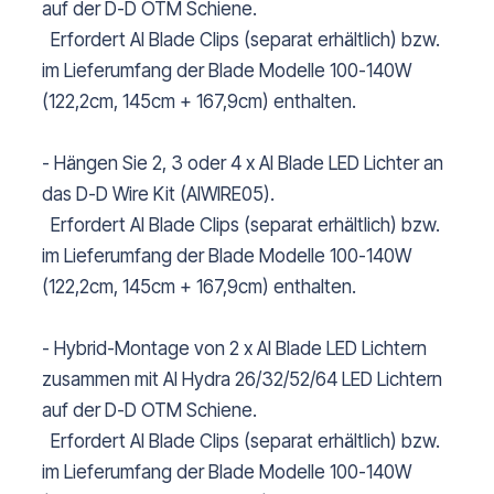
auf der D-D OTM Schiene.
Erfordert AI Blade Clips (separat erhältlich) bzw.
im Lieferumfang der Blade Modelle 100-140W
(122,2cm, 145cm + 167,9cm) enthalten.
- Hängen Sie 2, 3 oder 4 x AI Blade LED Lichter an
das D-D Wire Kit (AIWIRE05).
Erfordert AI Blade Clips (separat erhältlich) bzw.
im Lieferumfang der Blade Modelle 100-140W
(122,2cm, 145cm + 167,9cm) enthalten.
- Hybrid-Montage von 2 x AI Blade LED Lichtern
zusammen mit AI Hydra 26/32/52/64 LED Lichtern
auf der D-D OTM Schiene.
Erfordert AI Blade Clips (separat erhältlich) bzw.
im Lieferumfang der Blade Modelle 100-140W