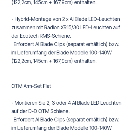
(122,2cm, 145cm + 167,9cm) enthalten.
- Hybrid-Montage von 2 x AI Blade LED-Leuchten
zusammen mit Radion XR15/30 LED-Leuchten auf
der Ecotech RMS-Schiene.
Erfordert AI Blade Clips (separat erhältlich) bzw.
im Lieferumfang der Blade Modelle 100-140W
(122,2cm, 145cm + 167,9cm) enthalten.
OTM Arm-Set Flat
- Montieren Sie 2, 3 oder 4 AI Blade LED Leuchten
auf der D-D OTM Schiene.
Erfordert AI Blade Clips (separat erhältlich) bzw.
im Lieferumfang der Blade Modelle 100-140W