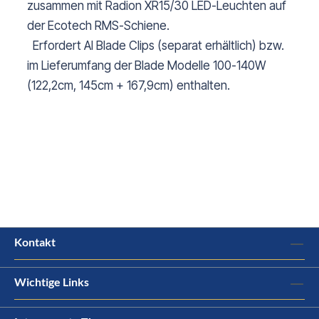
zusammen mit Radion XR15/30 LED-Leuchten auf
der Ecotech RMS-Schiene.
Erfordert AI Blade Clips (separat erhältlich) bzw.
im Lieferumfang der Blade Modelle 100-140W
(122,2cm, 145cm + 167,9cm) enthalten.
Kontakt
Wichtige Links