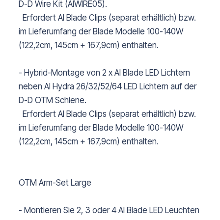
D-D Wire Kit (AIWIRE05).
Erfordert AI Blade Clips (separat erhältlich) bzw.
im Lieferumfang der Blade Modelle 100-140W
(122,2cm, 145cm + 167,9cm) enthalten.
- Hybrid-Montage von 2 x AI Blade LED Lichtern
neben AI Hydra 26/32/52/64 LED Lichtern auf der
D-D OTM Schiene.
Erfordert AI Blade Clips (separat erhältlich) bzw.
im Lieferumfang der Blade Modelle 100-140W
(122,2cm, 145cm + 167,9cm) enthalten.
OTM Arm-Set Large
- Montieren Sie 2, 3 oder 4 AI Blade LED Leuchten