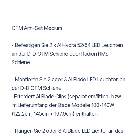
OTM Arm-Set Medium
- Befestigen Sie 2 x AI Hydra 52/64 LED Leuchten
an der D-D OTM Schiene oder Radion RMS
Schiene.
- Montieren Sie 2 oder 3 AI Blade LED Leuchten an
der D-D OTM Schiene.
Erfordert AI Blade Clips (separat erhältlich) bzw.
im Lieferumfang der Blade Modelle 100-140W
(122,2cm, 145cm + 167,9cm) enthalten.
- Hängen Sie 2 oder 3 AI Blade LED Lichter an das