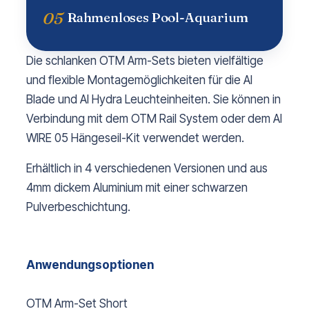
05
Rahmenloses Pool-Aquarium
Die schlanken OTM Arm-Sets bieten vielfältige
und flexible Montagemöglichkeiten für die AI
Blade und AI Hydra Leuchteinheiten. Sie können in
Verbindung mit dem OTM Rail System oder dem AI
WIRE 05 Hängeseil-Kit verwendet werden.
Erhältlich in 4 verschiedenen Versionen und aus
4mm dickem Aluminium mit einer schwarzen
Pulverbeschichtung.
Anwendungsoptionen
OTM Arm-Set Short