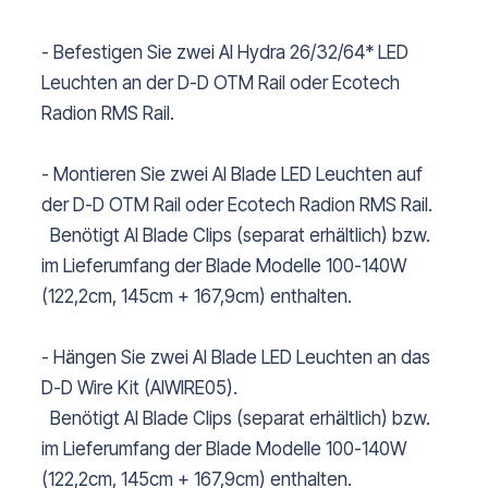
- Befestigen Sie zwei AI Hydra 26/32/64* LED
Leuchten an der D-D OTM Rail oder Ecotech
Radion RMS Rail.
- Montieren Sie zwei AI Blade LED Leuchten auf
der D-D OTM Rail oder Ecotech Radion RMS Rail.
Benötigt AI Blade Clips (separat erhältlich) bzw.
im Lieferumfang der Blade Modelle 100-140W
(122,2cm, 145cm + 167,9cm) enthalten.
- Hängen Sie zwei AI Blade LED Leuchten an das
D-D Wire Kit (AIWIRE05).
Benötigt AI Blade Clips (separat erhältlich) bzw.
im Lieferumfang der Blade Modelle 100-140W
(122,2cm, 145cm + 167,9cm) enthalten.