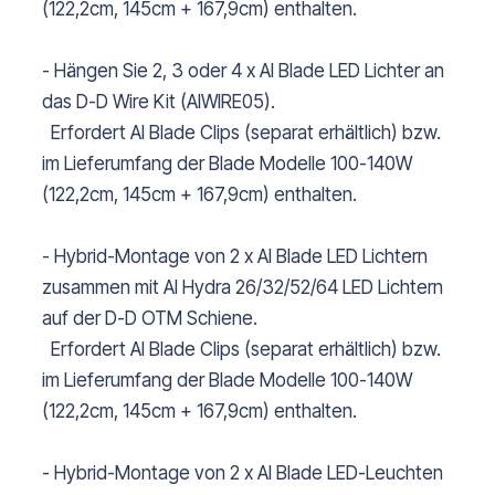
(122,2cm, 145cm + 167,9cm) enthalten.
- Hängen Sie 2, 3 oder 4 x AI Blade LED Lichter an
das D-D Wire Kit (AIWIRE05).
Erfordert AI Blade Clips (separat erhältlich) bzw.
im Lieferumfang der Blade Modelle 100-140W
(122,2cm, 145cm + 167,9cm) enthalten.
- Hybrid-Montage von 2 x AI Blade LED Lichtern
zusammen mit AI Hydra 26/32/52/64 LED Lichtern
auf der D-D OTM Schiene.
Erfordert AI Blade Clips (separat erhältlich) bzw.
im Lieferumfang der Blade Modelle 100-140W
(122,2cm, 145cm + 167,9cm) enthalten.
- Hybrid-Montage von 2 x AI Blade LED-Leuchten