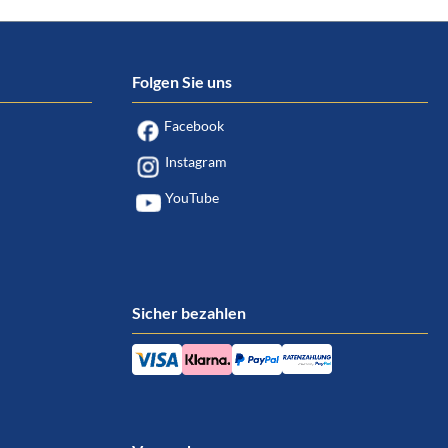
Folgen Sie uns
Facebook
Instagram
YouTube
Sicher bezahlen