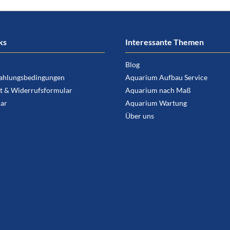
ks
Interessante Themen
Blog
ahlungsbedingungen
Aquarium Aufbau Service
t & Widerrufsformular
Aquarium nach Maß
ar
Aquarium Wartung
Über uns