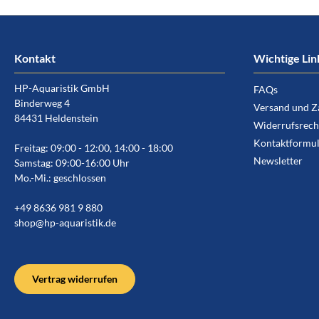
Kontakt
Wichtige Lin
HP-Aquaristik GmbH
FAQs
Binderweg 4
Versand und Z
84431 Heldenstein
Widerrufsrech
Kontaktformul
Freitag: 09:00 - 12:00, 14:00 - 18:00
Newsletter
Samstag: 09:00-16:00 Uhr
Mo.-Mi.: geschlossen
+49 8636 981 9 880
shop@hp-aquaristik.de
Vertrag widerrufen