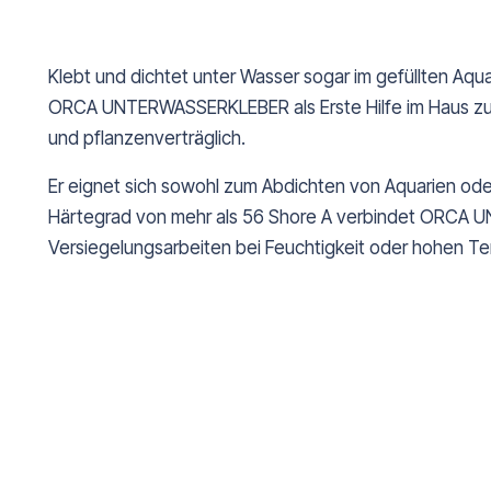
Klebt und dichtet unter Wasser sogar im gefüllten Aq
ORCA UNTERWASSERKLEBER als Erste Hilfe im Haus zu 
und pflanzenverträglich.
Er eignet sich sowohl zum Abdichten von Aquarien ode
Härtegrad von mehr als 56 Shore A verbindet ORCA UNT
Versiegelungsarbeiten bei Feuchtigkeit oder hohen T