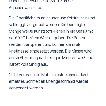
keinerlei unerwünschte Stoffe an das
Aquarienwasser ab.
Die Oberfläche muss sauber und fettfrei sein und
sollte ggf. aufgeraut werden. Die benötigte
Menge weiße Kunststoff-Perlen in ein Gefäß mit
ca. 60 °C heißem Wasser geben. Die Perlen
werden transparent und können dann als
Knetmasse eingesetzt werden. Die Masse wird
durch Abkühlung nach einigen Minuten weiß und
härtet vollständig aus.
Nicht verbrauchte Materialreste können durch
erneutes Schmelzen uneingeschränkt wieder
verwendet werden.