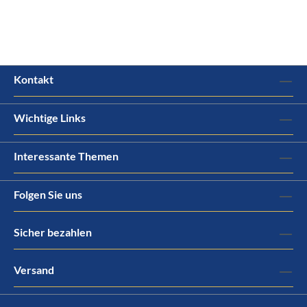
Kontakt
Wichtige Links
Interessante Themen
Folgen Sie uns
Sicher bezahlen
Versand