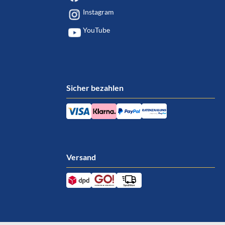
Instagram
YouTube
Sicher bezahlen
Versand