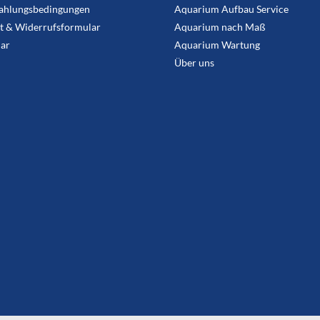
ahlungsbedingungen
Aquarium Aufbau Service
t & Widerrufsformular
Aquarium nach Maß
ar
Aquarium Wartung
Über uns