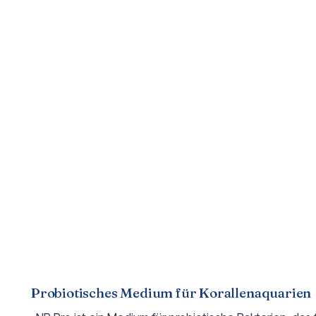
Probiotisches Medium für Korallenaquarien