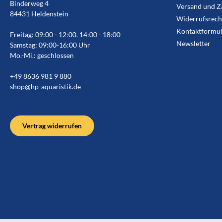
Binderweg 4
Versand und Z
84431 Heldenstein
Widerrufsrech
Kontaktformul
Freitag: 09:00 - 12:00, 14:00 - 18:00
Newsletter
Samstag: 09:00-16:00 Uhr
Mo.-Mi.: geschlossen
+49 8636 981 9 880
shop@hp-aquaristik.de
Vertrag widerrufen