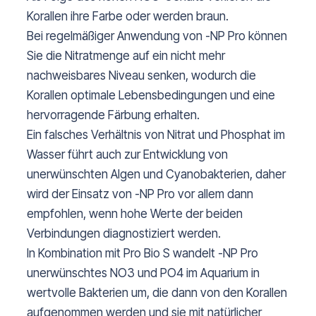
Korallen ihre Farbe oder werden braun.
Bei regelmäßiger Anwendung von -NP Pro können
Sie die Nitratmenge auf ein nicht mehr
nachweisbares Niveau senken, wodurch die
Korallen optimale Lebensbedingungen und eine
hervorragende Färbung erhalten.
Ein falsches Verhältnis von Nitrat und Phosphat im
Wasser führt auch zur Entwicklung von
unerwünschten Algen und Cyanobakterien, daher
wird der Einsatz von -NP Pro vor allem dann
empfohlen, wenn hohe Werte der beiden
Verbindungen diagnostiziert werden.
In Kombination mit Pro Bio S wandelt -NP Pro
unerwünschtes NO3 und PO4 im Aquarium in
wertvolle Bakterien um, die dann von den Korallen
aufgenommen werden und sie mit natürlicher