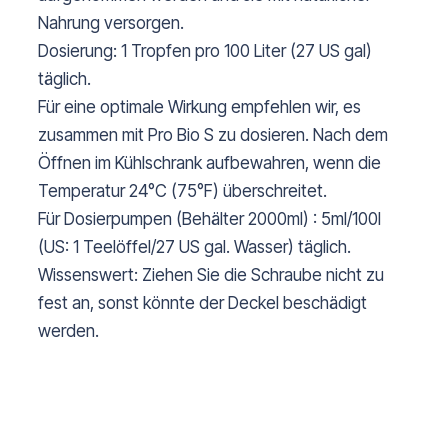
Nahrung versorgen.
Dosierung: 1 Tropfen pro 100 Liter (27 US gal)
täglich.
Für eine optimale Wirkung empfehlen wir, es
zusammen mit Pro Bio S zu dosieren. Nach dem
Öffnen im Kühlschrank aufbewahren, wenn die
Temperatur 24°C (75°F) überschreitet.
Für Dosierpumpen (Behälter 2000ml) : 5ml/100l
(US: 1 Teelöffel/27 US gal. Wasser) täglich.
Wissenswert: Ziehen Sie die Schraube nicht zu
fest an, sonst könnte der Deckel beschädigt
werden.