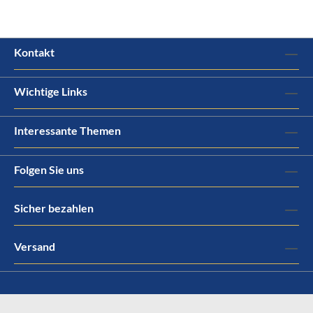
Kontakt
Wichtige Links
Interessante Themen
Folgen Sie uns
Sicher bezahlen
Versand