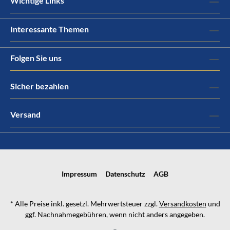
Wichtige Links
Interessante Themen
Folgen Sie uns
Sicher bezahlen
Versand
Impressum
Datenschutz
AGB
* Alle Preise inkl. gesetzl. Mehrwertsteuer zzgl.
Versandkosten
und
ggf. Nachnahmegebühren, wenn nicht anders angegeben.