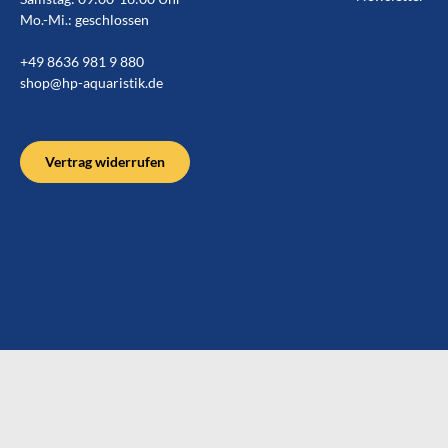
Mo.-Mi.: geschlossen
+49 8636 981 9 880
shop@hp-aquaristik.de
Vertrag widerrufen