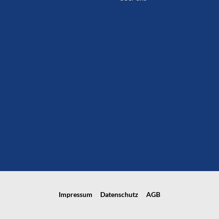
Impressum
Datenschutz
AGB