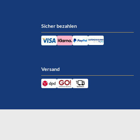
Sicher bezahlen
Versand