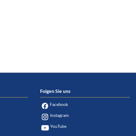
Folgen Sie uns
Facebook
Instagram
YouTube