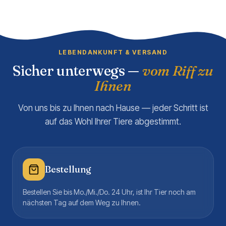
LEBENDANKUNFT & VERSAND
Sicher unterwegs —
vom Riff zu
Ihnen
Von uns bis zu Ihnen nach Hause — jeder Schritt ist
auf das Wohl Ihrer Tiere abgestimmt.
Bestellung
Bestellen Sie bis Mo./Mi./Do. 24 Uhr, ist Ihr Tier noch am
nächsten Tag auf dem Weg zu Ihnen.