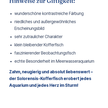
Hinweise zur Giftigkeit:
wunderschöne kontrastreiche Färbung
niedliches und außergewöhnliches 
Erscheinungsbild
sehr zutraulicher Charakter
klein bleibender Kofferfisch
faszinierender Beobachtungsfisch
echte Besonderheit im Meerwasseraquarium
Zahm, neugierig und absolut liebenswert – 
der Solorensis-Kofferfisch erobert jedes 
Aquarium und jedes Herz im Sturm!