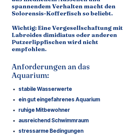
spannendem Verhalten macht den 
Solorensis-Kofferfisch so beliebt. 
Wichtig: Eine Vergesellschaftung mit 
Labroides dimidiatus oder anderen 
Putzerlippfischen wird nicht 
empfohlen.
Anforderungen an das
Aquarium:
stabile Wasserwerte
ein gut eingefahrenes Aquarium
ruhige Mitbewohner
ausreichend Schwimmraum
stressarme Bedingungen