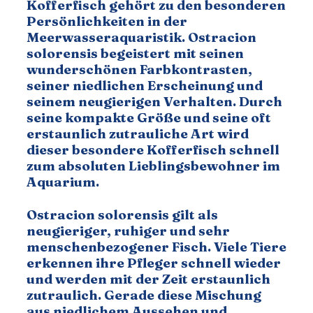
Kofferfisch gehört zu den besonderen 
Persönlichkeiten in der 
Meerwasseraquaristik. Ostracion 
solorensis begeistert mit seinen 
wunderschönen Farbkontrasten, 
seiner niedlichen Erscheinung und 
seinem neugierigen Verhalten. Durch 
seine kompakte Größe und seine oft 
erstaunlich zutrauliche Art wird 
dieser besondere Kofferfisch schnell 
zum absoluten Lieblingsbewohner im 
Aquarium.
Ostracion solorensis gilt als 
neugieriger, ruhiger und sehr 
menschenbezogener Fisch. Viele Tiere 
erkennen ihre Pfleger schnell wieder 
und werden mit der Zeit erstaunlich 
zutraulich. Gerade diese Mischung 
aus niedlichem Aussehen und 