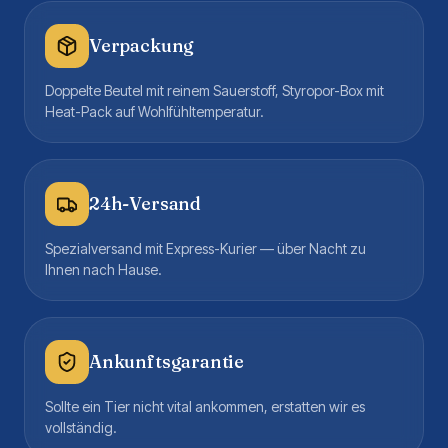
Verpackung
Doppelte Beutel mit reinem Sauerstoff, Styropor-Box mit
Heat-Pack auf Wohlfühltemperatur.
24h-Versand
Spezialversand mit Express-Kurier — über Nacht zu
Ihnen nach Hause.
Ankunftsgarantie
Sollte ein Tier nicht vital ankommen, erstatten wir es
vollständig.