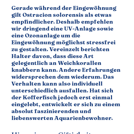
Gerade während der Eingewöhnung 
gilt Ostracion solorensis als etwas 
empfindlicher. Deshalb empfehlen 
wir dringend eine UV-Anlage sowie 
eine Ozonanlage um die 
Eingewöhnung möglichst stressfrei 
zu gestalten. Vereinzelt berichten 
Halter davon, dass diese Art 
gelegentlich an Weichkorallen 
knabbern kann. Andere Erfahrungen 
widersprechen dem wiederum. Das 
Verhalten kann also individuell 
unterschiedlich ausfallen. Hat sich 
der Kofferfisch jedoch erst einmal 
eingelebt, entwickelt er sich zu einem 
absolut faszinierenden und 
liebenswerten Aquarienbewohner.