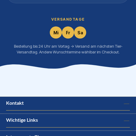
VERSANDTAGE
Mi
Fr
Sa
Bestellung bis 24 Uhr am Vortag → Versand am nächsten Tier-
Versandtag. Andere Wunschtermine wählbar im Checkout.
Kontakt
Wichtige Links