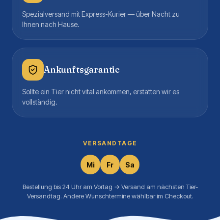
Spezialversand mit Express-Kurier — über Nacht zu
Ihnen nach Hause.
Ankunftsgarantie
Sollte ein Tier nicht vital ankommen, erstatten wir es
vollständig.
VERSANDTAGE
Mi
Fr
Sa
Bestellung bis 24 Uhr am Vortag → Versand am nächsten Tier-
Versandtag. Andere Wunschtermine wählbar im Checkout.