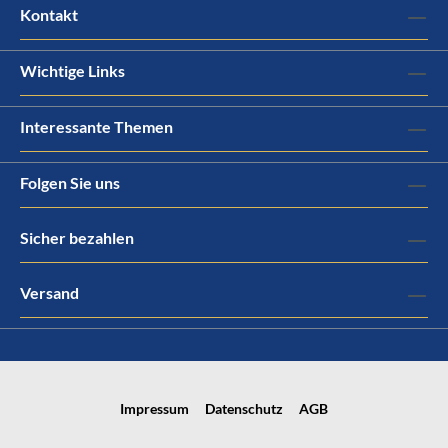
Kontakt
Wichtige Links
Interessante Themen
Folgen Sie uns
Sicher bezahlen
Versand
Impressum
Datenschutz
AGB