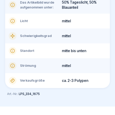
50% Tageslicht, 50%
Das Artikelbild wurde
aufgenommen unter:
Blauanteil
Licht
mittel
Schwierigkeitsgrad
mittel
Standort
mitte bis unten
Strömung
mittel
Verkaufsgröße
ca. 2-3 Polypen
Art.-Nr.:
LPS_334_1675