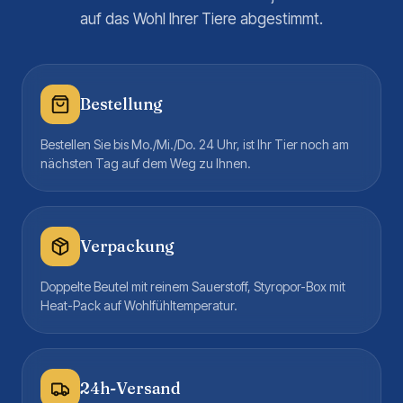
auf das Wohl Ihrer Tiere abgestimmt.
Bestellung
Bestellen Sie bis Mo./Mi./Do. 24 Uhr, ist Ihr Tier noch am
nächsten Tag auf dem Weg zu Ihnen.
Verpackung
Doppelte Beutel mit reinem Sauerstoff, Styropor-Box mit
Heat-Pack auf Wohlfühltemperatur.
24h-Versand