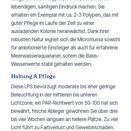
lebendigen, samtigen Eindruck machen. Sie
erhalten ein Exemplar mit ca. 2-3 Polypen, das mit
guter Pflege im Laufe der Zeit zu einer
ausladenden Kolonie heranwächst. Dank ihrer
robusten Natur eignet sich die Micromussa sowohl
für ambitionierte Einsteiger als auch für erfahrene
Meerwasseraquarianer, sofern die Basis-
Wasserwerte stabil gehalten werden.
Haltung & Pflege
Diese LPS bevorzugt moderate bis eher geringe
Beleuchtung in der mittleren bis unteren
Lichtzone; ein PAR-Richtwert von 50-100 hat sich
bewährt, frische Ableger gewöhnen Sie über drei
bis vier Wochen langsam an hellere Plätze. Zu viel
Licht führt zu Farbverlust und Gewebeschäden.