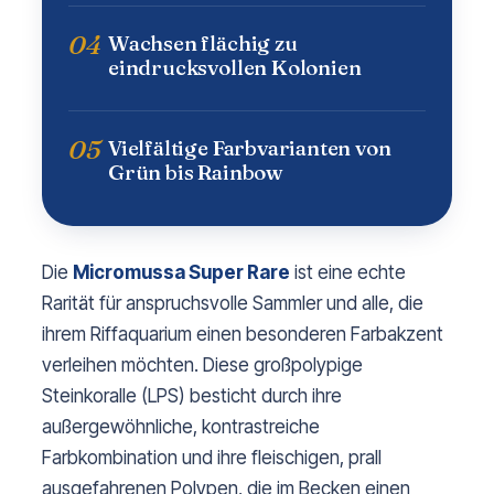
04
Wachsen flächig zu
eindrucksvollen Kolonien
05
Vielfältige Farbvarianten von
Grün bis Rainbow
Die
Micromussa Super Rare
ist eine echte
Rarität für anspruchsvolle Sammler und alle, die
ihrem Riffaquarium einen besonderen Farbakzent
verleihen möchten. Diese großpolypige
Steinkoralle (LPS) besticht durch ihre
außergewöhnliche, kontrastreiche
Farbkombination und ihre fleischigen, prall
ausgefahrenen Polypen, die im Becken einen