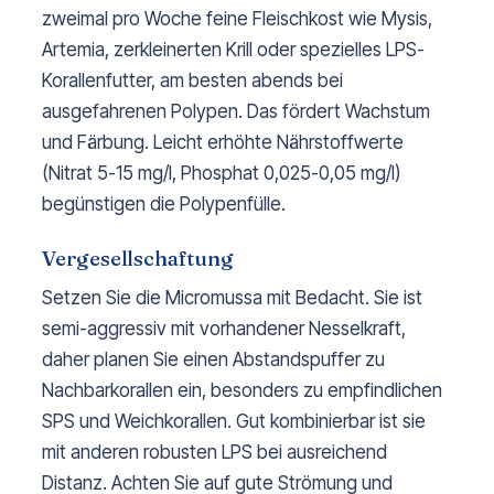
zweimal pro Woche feine Fleischkost wie Mysis,
Artemia, zerkleinerten Krill oder spezielles LPS-
Korallenfutter, am besten abends bei
ausgefahrenen Polypen. Das fördert Wachstum
und Färbung. Leicht erhöhte Nährstoffwerte
(Nitrat 5-15 mg/l, Phosphat 0,025-0,05 mg/l)
begünstigen die Polypenfülle.
Vergesellschaftung
Setzen Sie die Micromussa mit Bedacht. Sie ist
semi-aggressiv mit vorhandener Nesselkraft,
daher planen Sie einen Abstandspuffer zu
Nachbarkorallen ein, besonders zu empfindlichen
SPS und Weichkorallen. Gut kombinierbar ist sie
mit anderen robusten LPS bei ausreichend
Distanz. Achten Sie auf gute Strömung und