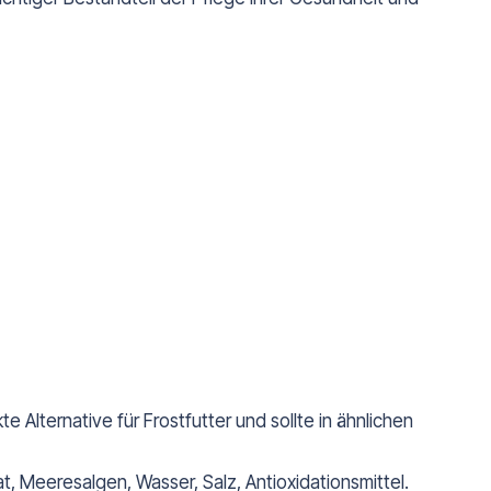
 Alternative für Frostfutter und sollte in ähnlichen
t, Meeresalgen, Wasser, Salz, Antioxidationsmittel.