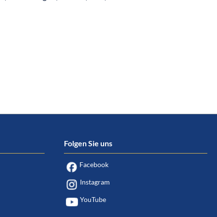
Folgen Sie uns
Facebook
Instagram
YouTube