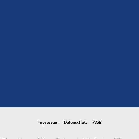
Impressum
Datenschutz
AGB