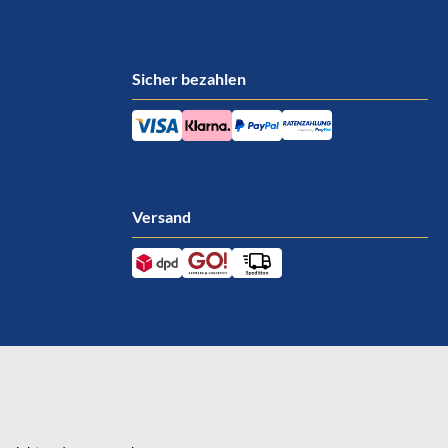
Sicher bezahlen
Versand