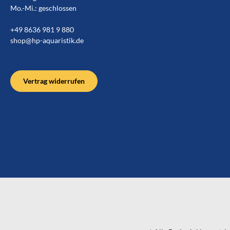
Mo.-Mi.: geschlossen
+49 8636 981 9 880
shop@hp-aquaristik.de
Vertrag widerrufen