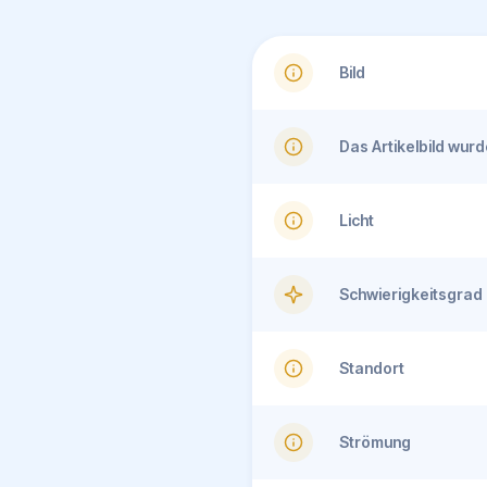
Bild
Das Artikelbild wu
Licht
Schwierigkeitsgrad
Standort
Strömung