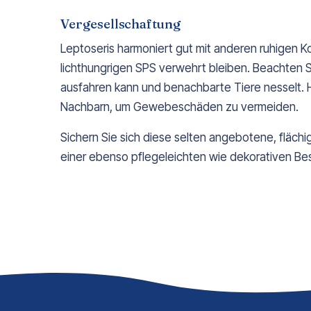
Vergesellschaftung
Leptoseris harmoniert gut mit anderen ruhigen Kor
lichthungrigen SPS verwehrt bleiben. Beachten S
ausfahren kann und benachbarte Tiere nesselt. 
Nachbarn, um Gewebeschäden zu vermeiden.
Sichern Sie sich diese selten angebotene, flächi
einer ebenso pflegeleichten wie dekorativen Be