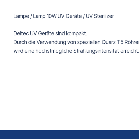
Lampe / Lamp 10W UV Geräte / UV Sterilizer
Deltec UV Geräte sind kompakt.
Durch die Verwendung von speziellen Quarz T5 Röhre
wird eine höchstmögliche Strahlungsintensität erreicht