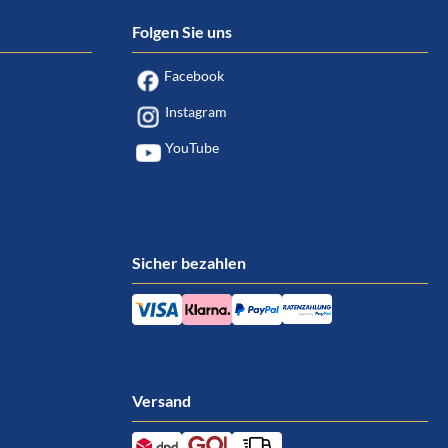
Folgen Sie uns
Facebook
Instagram
YouTube
Sicher bezahlen
Versand