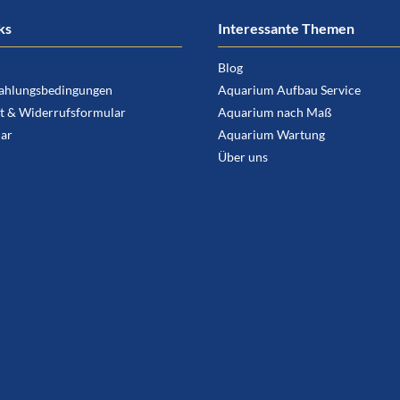
ks
Interessante Themen
Blog
ahlungsbedingungen
Aquarium Aufbau Service
t & Widerrufsformular
Aquarium nach Maß
ar
Aquarium Wartung
Über uns