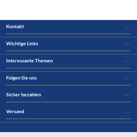
Kontakt
Wichtige Links
Interessante Themen
Folgen Sie uns
Sicher bezahlen
Versand