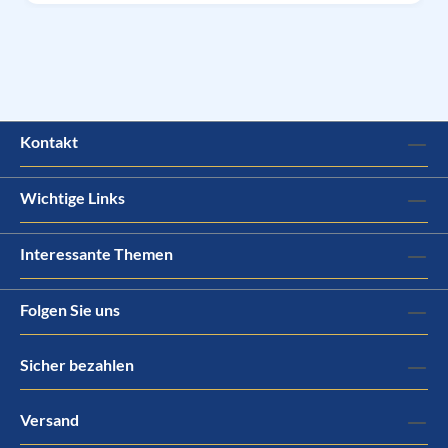
Kontakt
Wichtige Links
Interessante Themen
Folgen Sie uns
Sicher bezahlen
Versand