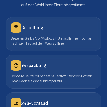
auf das Wohl Ihrer Tiere abgestimmt.
Bestellung
Bestellen Sie bis Mo./Mi./Do. 24 Uhr, ist Ihr Tier noch am
nächsten Tag auf dem Weg zu Ihnen.
Verpackung
Doppelte Beutel mit reinem Sauerstoff, Styropor-Box mit
Heat-Pack auf Wohlfühltemperatur.
24h-Versand