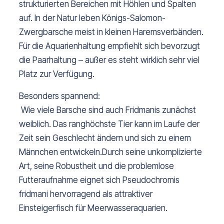
strukturierten Bereichen mit Höhlen und Spalten 
auf. In der Natur leben Königs-Salomon-
Zwergbarsche meist in kleinen Haremsverbänden. 
Für die Aquarienhaltung empfiehlt sich bevorzugt 
die Paarhaltung – außer es steht wirklich sehr viel 
Platz zur Verfügung.
Besonders spannend:
 Wie viele Barsche sind auch Fridmanis zunächst 
weiblich. Das ranghöchste Tier kann im Laufe der 
Zeit sein Geschlecht ändern und sich zu einem 
Männchen entwickeln.Durch seine unkomplizierte 
Art, seine Robustheit und die problemlose 
Futteraufnahme eignet sich 
Pseudochromis 
fridmani
 hervorragend als attraktiver 
Einsteigerfisch für Meerwasseraquarien.