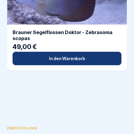
Brauner Segelflossen Doktor - Zebrasoma
scopas
49,00 €
In den Warenkorb
EMPFEHLUNG