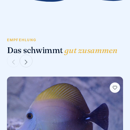
EMPFEHLUNG
Das schwimmt
gut zusammen