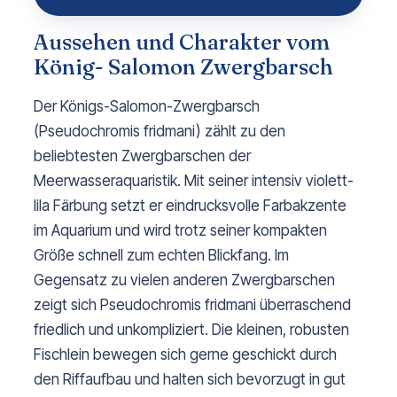
Aussehen und Charakter vom
König- Salomon Zwergbarsch
Der Königs-Salomon-Zwergbarsch 
(
Pseudochromis fridmani
) zählt zu den 
beliebtesten Zwergbarschen der 
Meerwasseraquaristik. Mit seiner intensiv violett-
lila Färbung setzt er eindrucksvolle Farbakzente 
im Aquarium und wird trotz seiner kompakten 
Größe schnell zum echten Blickfang. Im 
Gegensatz zu vielen anderen Zwergbarschen 
zeigt sich 
Pseudochromis fridmani
 überraschend 
friedlich und unkompliziert. Die kleinen, robusten 
Fischlein bewegen sich gerne geschickt durch 
den Riffaufbau und halten sich bevorzugt in gut 