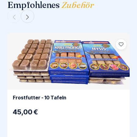
Empfohlenes
Zubehör
Frostfutter - 10 Tafeln
45,00 €