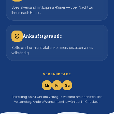
Spezialversand mit Express-Kurier — über Nacht zu
Ihnen nach Hause.
Ankunftsgarantie
Sollte ein Tier nicht vital ankommen, erstatten wir es
vollständig.
VERSANDTAGE
Mi
Fr
Sa
Bestellung bis 24 Uhr am Vortag → Versand am nächsten Tier-
Versandtag. Andere Wunschtermine wählbar im Checkout.