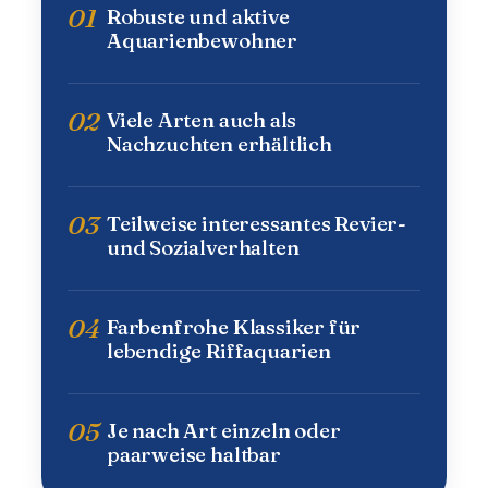
01
Robuste und aktive
Aquarienbewohner
02
Viele Arten auch als
Nachzuchten erhältlich
03
Teilweise interessantes Revier-
und Sozialverhalten
04
Farbenfrohe Klassiker für
lebendige Riffaquarien
05
Je nach Art einzeln oder
paarweise haltbar