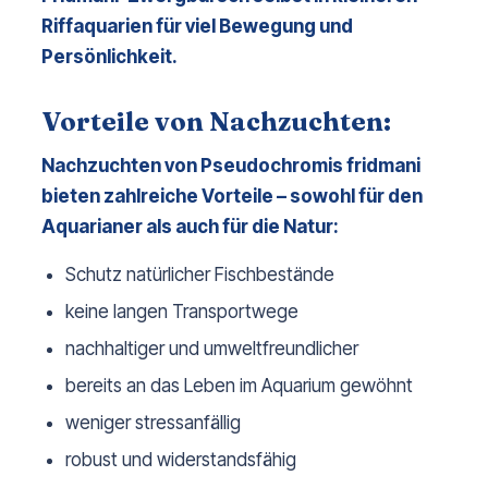
Riffaquarien für viel Bewegung und 
Persönlichkeit.
Vorteile von Nachzuchten:
Nachzuchten von 
Pseudochromis fridmani
bieten zahlreiche Vorteile – sowohl für den 
Aquarianer als auch für die Natur:
Schutz natürlicher Fischbestände
keine langen Transportwege
nachhaltiger und umweltfreundlicher
bereits an das Leben im Aquarium gewöhnt
weniger stressanfällig
robust und widerstandsfähig