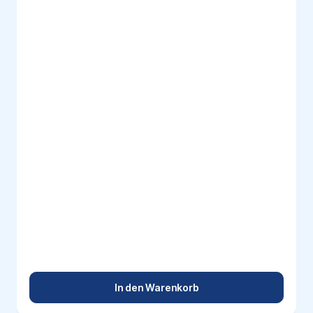
In den Warenkorb