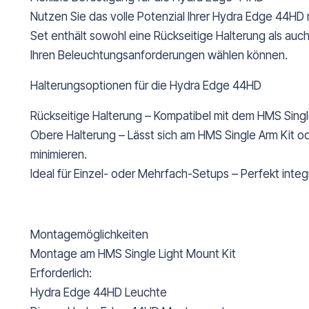
Nutzen Sie das volle Potenzial Ihrer Hydra Edge 44HD 
Set enthält sowohl eine Rückseitige Halterung als au
Ihren Beleuchtungsanforderungen wählen können.
Halterungsoptionen für die Hydra Edge 44HD
Rückseitige Halterung – Kompatibel mit dem HMS Single
Obere Halterung – Lässt sich am HMS Single Arm Kit od
minimieren.
Ideal für Einzel- oder Mehrfach-Setups – Perfekt inte
Montagemöglichkeiten
Montage am HMS Single Light Mount Kit
Erforderlich:
Hydra Edge 44HD Leuchte