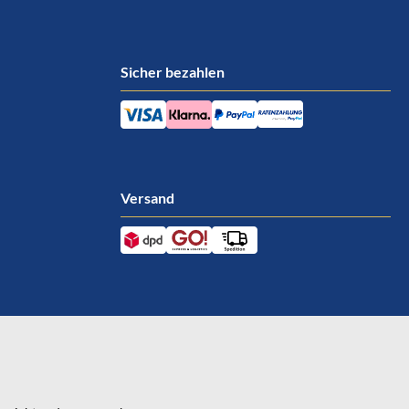
Sicher bezahlen
Versand