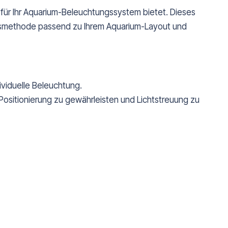
t für Ihr Aquarium-Beleuchtungssystem bietet. Dieses
ungsmethode passend zu Ihrem Aquarium-Layout und
ividuelle Beleuchtung.
Positionierung zu gewährleisten und Lichtstreuung zu