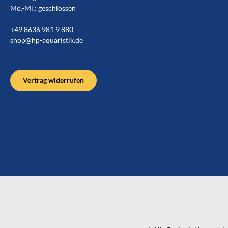
Mo.-Mi.: geschlossen
+49 8636 981 9 880
shop@hp-aquaristik.de
Vertrag widerrufen