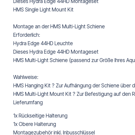
Dieses Hydra Edge 44HD Montageset
HMS Single Light Mount Kit
Montage an der HMS Multi-Light Schiene
Erforderlich:
Hydra Edge 44HD Leuchte
Dieses Hydra Edge 44HD Montageset
HMS Multi-Light Schiene (passend zur Größe Ihres Aqu
Wahlweise:
HMS Hanging Kit ? Zur Aufhängung der Schiene über 
HMS Multi-Light Mount Kit ? Zur Befestigung auf den
Lieferumfang
1x Rückseitige Halterung
1x Obere Halterung
Montagezubehör inkl. Inbusschlüssel