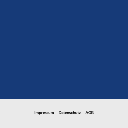
Impressum
Datenschutz
AGB