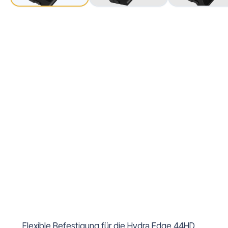
Flexible Befestigung für die Hydra Edge 44HD