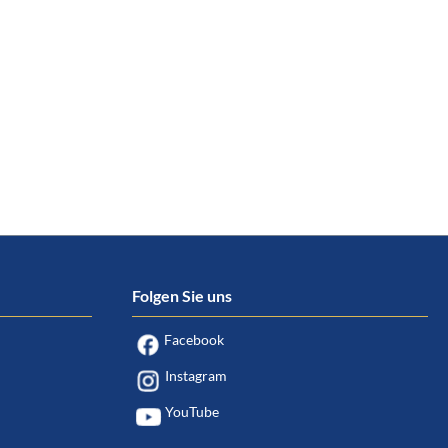
Folgen Sie uns
Facebook
Instagram
YouTube