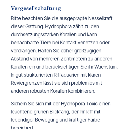
Vergesellschaftung
Bitte beachten Sie die ausgeprägte Nesselkraft
dieser Gattung. Hydnophora zählt zu den
durchsetzungsstarken Korallen und kann
benachbarte Tiere bei Kontakt verletzen oder
verdrängen. Halten Sie daher großzügigen
Abstand von mehreren Zentimetern zu anderen
Korallen ein und berücksichtigen Sie ihr Wachstum.
In gut strukturierten Riffaquarien mit klaren
Reviergrenzen lässt sie sich problemlos mit
anderen robusten Korallen kombinieren.
Sichern Sie sich mit der Hydnopora Toxic einen
leuchtend grünen Blickfang, der Ihr Riff mit
lebendiger Bewegung und kräftiger Farbe
bereichert.