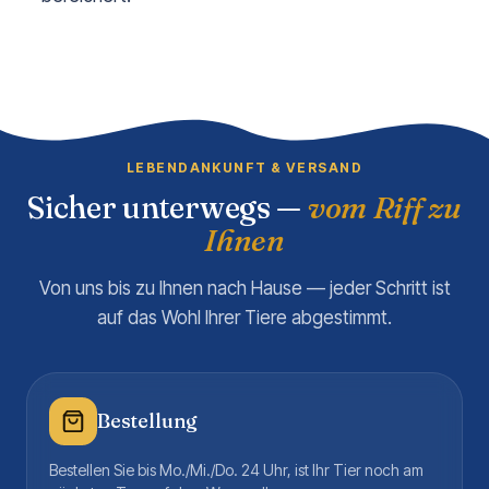
LEBENDANKUNFT & VERSAND
Sicher unterwegs —
vom Riff zu
Ihnen
Von uns bis zu Ihnen nach Hause — jeder Schritt ist
auf das Wohl Ihrer Tiere abgestimmt.
Bestellung
Bestellen Sie bis Mo./Mi./Do. 24 Uhr, ist Ihr Tier noch am