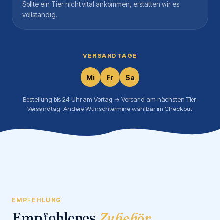
Sollte ein Tier nicht vital ankommen, erstatten wir es
vollständig.
VERSANDTAGE
Mi
Fr
Sa
Bestellung bis 24 Uhr am Vortag → Versand am nächsten Tier-
Versandtag. Andere Wunschtermine wählbar im Checkout.
EMPFEHLUNG
Empfohlenes
Zubehör