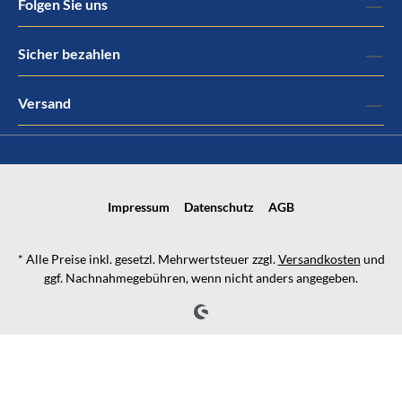
Folgen Sie uns
Sicher bezahlen
Versand
Impressum
Datenschutz
AGB
* Alle Preise inkl. gesetzl. Mehrwertsteuer zzgl.
Versandkosten
und
ggf. Nachnahmegebühren, wenn nicht anders angegeben.