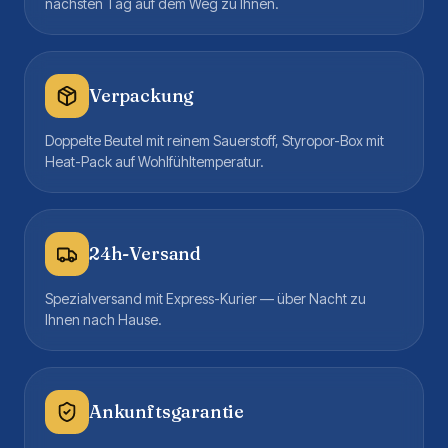
nächsten Tag auf dem Weg zu Ihnen.
Verpackung
Doppelte Beutel mit reinem Sauerstoff, Styropor-Box mit
Heat-Pack auf Wohlfühltemperatur.
24h-Versand
Spezialversand mit Express-Kurier — über Nacht zu
Ihnen nach Hause.
Ankunftsgarantie