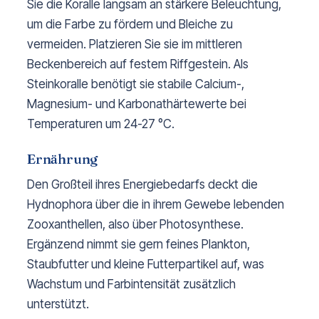
Sie die Koralle langsam an stärkere Beleuchtung,
um die Farbe zu fördern und Bleiche zu
vermeiden. Platzieren Sie sie im mittleren
Beckenbereich auf festem Riffgestein. Als
Steinkoralle benötigt sie stabile Calcium-,
Magnesium- und Karbonathärtewerte bei
Temperaturen um 24-27 °C.
Ernährung
Den Großteil ihres Energiebedarfs deckt die
Hydnophora über die in ihrem Gewebe lebenden
Zooxanthellen, also über Photosynthese.
Ergänzend nimmt sie gern feines Plankton,
Staubfutter und kleine Futterpartikel auf, was
Wachstum und Farbintensität zusätzlich
unterstützt.