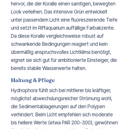
hervor, die der Koralle einen samtigen, bewegten
Look verleihen. Das intensive Grün entwickelt
unter passendem Licht eine fluoreszierende Tiefe
und setzt im Riffaquarium auffällige Farbakzente.
Da diese Koralle vergleichsweise robust auf
schwankende Bedingungen reagiert und kein
übermäßig anspruchsvolles Lichtklima benötigt,
eignet sie sich gut für ambitionierte Einsteiger, die
bereits stabile Wasserwerte halten.
Haltung & Pflege
Hydnophora fühlt sich bei mittlerer bis kräftiger,
möglichst abwechslungsreicher Strömung wohl,
die Sedimentablagerungen auf den Polypen
verhindert. Beim Licht empfehlen sich moderate
bis hellere Werte (etwa PAR 200-300); gewöhnen