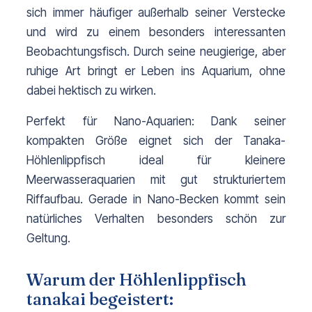
sich immer häufiger außerhalb seiner Verstecke 
und wird zu einem besonders interessanten 
Beobachtungsfisch. Durch seine neugierige, aber 
ruhige Art bringt er Leben ins Aquarium, ohne 
dabei hektisch zu wirken.
Perfekt für Nano-Aquarien: Dank seiner 
kompakten Größe eignet sich der Tanaka-
Höhlenlippfisch ideal für kleinere 
Meerwasseraquarien mit gut strukturiertem 
Riffaufbau. Gerade in Nano-Becken kommt sein 
natürliches Verhalten besonders schön zur 
Geltung.
Warum der Höhlenlippfisch
tanakai begeistert: