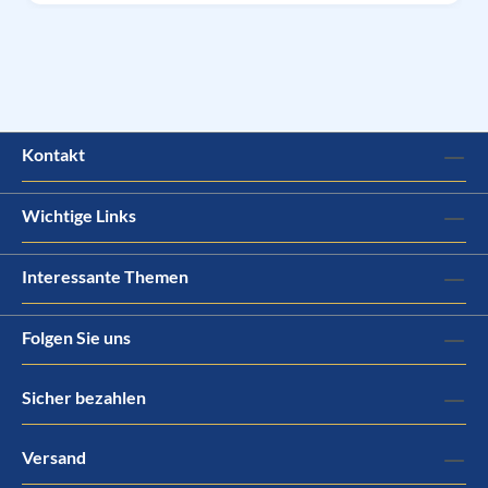
Kontakt
Wichtige Links
Interessante Themen
Folgen Sie uns
Sicher bezahlen
Versand