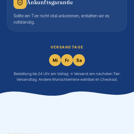
Ankunftsgarantie
Sollte ein Tier nicht vital ankommen, erstatten wir es
vollständig.
VERSANDTAGE
Mi
Fr
Sa
Bestellung bis 24 Uhr am Vortag → Versand am nächsten Tier-
Versandtag. Andere Wunschtermine wählbar im Checkout.