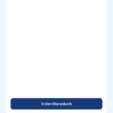
In den Warenkorb