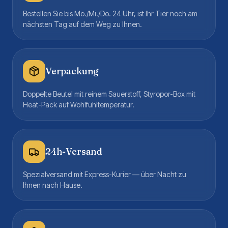
Bestellen Sie bis Mo./Mi./Do. 24 Uhr, ist Ihr Tier noch am
nächsten Tag auf dem Weg zu Ihnen.
Verpackung
Doppelte Beutel mit reinem Sauerstoff, Styropor-Box mit
Heat-Pack auf Wohlfühltemperatur.
24h-Versand
Spezialversand mit Express-Kurier — über Nacht zu
Ihnen nach Hause.