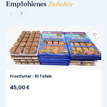
Empfohlenes
Zubehör
Frostfutter - 10 Tafeln
45,00 €