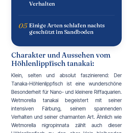
Verhalten
05
Einige Arten schlafen nachts
geschützt im Sandboden
Charakter und Aussehen vom
Höhlenlippfisch tanakai:
Klein, selten und absolut faszinierend: Der 
Tanaka-Höhlenlippfisch ist eine wunderschöne 
Besonderheit für Nano- und kleinere Riffaquarien. 
Wetmorella tanakai begeistert mit seiner 
intensiven Färbung, seinem spannenden 
Verhalten und seiner charmanten Art. 
Ähnlich wie 
Wetmorella nigropinnata zählt auch dieser 