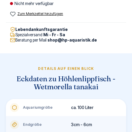
Nicht mehr verfügbar
Zum Merkzettel hinzufügen
Lebendankunftsgarantie
Spezialversand
Mi - Fr - Sa
Beratung per Mail
shop@hp-aquaristik.de
DETAILS AUF EINEN BLICK
Eckdaten zu Höhlenlippfisch -
Wetmorella tanakai
Aquariumgröße
ca. 100 Liter
Endgröße
3cm - 6cm