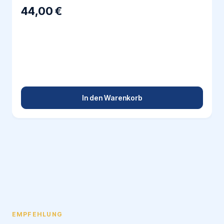
44,00 €
In den Warenkorb
EMPFEHLUNG