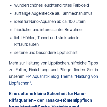
wunderschönes leuchtend rotes Farbkleid
auffällige Augenflecke als Tarnmechanismus
ideal für Nano-Aquarien ab ca. 100 Litern
friedlicher und interessanter Bewohner
liebt Höhlen, Tunnel und strukturierte 
Riffaufbauten
seltene und besondere Lippfischart
Mehr zur Haltung von Lippfischen, hilfreiche Tipps 
zu Futter, Einrichtung und Pflege finden Sie in 
unserem
HP Aquaristik Blog Thema "Haltung von
Lippfischen".
Eine seltene kleine Schönheit für Nano-
Riffaquarien – der Tanaka-Höhlenlippfisch 