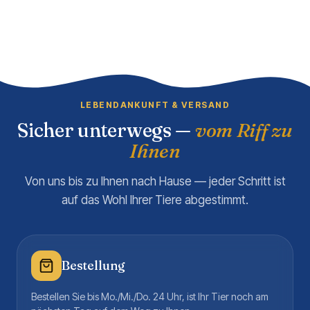
LEBENDANKUNFT & VERSAND
Sicher unterwegs —
vom Riff zu
Ihnen
Von uns bis zu Ihnen nach Hause — jeder Schritt ist
auf das Wohl Ihrer Tiere abgestimmt.
Bestellung
Bestellen Sie bis Mo./Mi./Do. 24 Uhr, ist Ihr Tier noch am