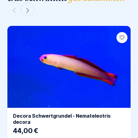
Decora Schwertgrundel - Nemateleotris
decora
44,00 €