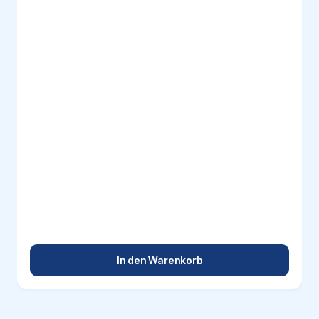
In den Warenkorb