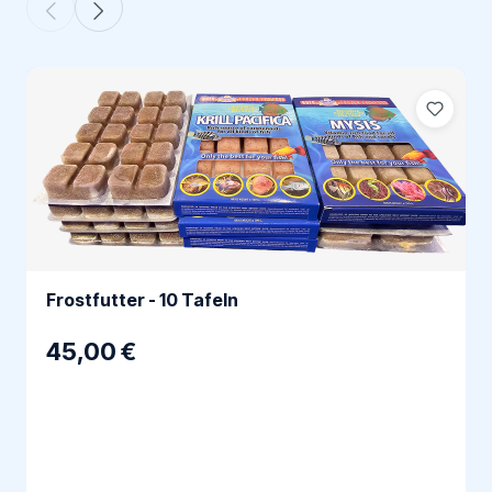
Frostfutter - 10 Tafeln
45,00 €