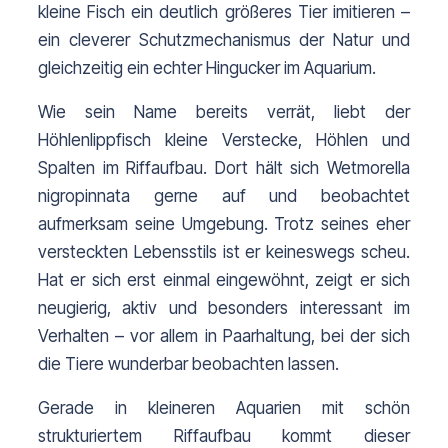
kleine Fisch ein deutlich größeres Tier imitieren – 
ein cleverer Schutzmechanismus der Natur und 
gleichzeitig ein echter Hingucker im Aquarium.
Wie sein Name bereits verrät, liebt der 
Höhlenlippfisch kleine Verstecke, Höhlen und 
Spalten im Riffaufbau. Dort hält sich Wetmorella 
nigropinnata gerne auf und beobachtet 
aufmerksam seine Umgebung. 
Trotz seines eher 
versteckten Lebensstils ist er keineswegs scheu. 
Hat er sich erst einmal eingewöhnt, zeigt er sich 
neugierig, aktiv und besonders interessant im 
Verhalten – vor allem in Paarhaltung, bei der sich 
die Tiere wunderbar beobachten lassen.
Gerade in kleineren Aquarien mit schön 
strukturiertem Riffaufbau kommt dieser 