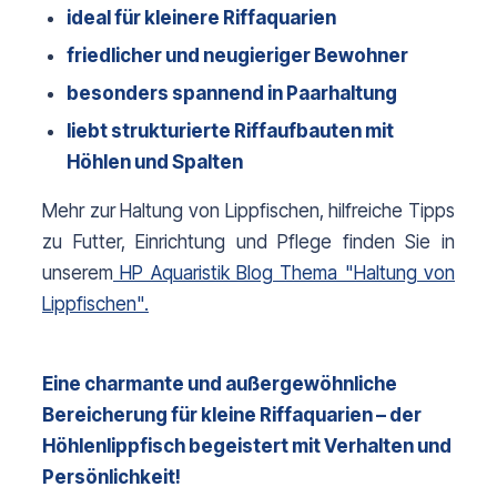
ideal für kleinere Riffaquarien
friedlicher und neugieriger Bewohner
besonders spannend in Paarhaltung
liebt strukturierte Riffaufbauten mit 
Höhlen und Spalten
Mehr zur Haltung von Lippfischen, hilfreiche Tipps 
zu Futter, Einrichtung und Pflege finden Sie in 
unserem
HP Aquaristik Blog Thema "Haltung von
Lippfischen".
Eine charmante und außergewöhnliche 
Bereicherung für kleine Riffaquarien – der 
Höhlenlippfisch begeistert mit Verhalten und 
Persönlichkeit!