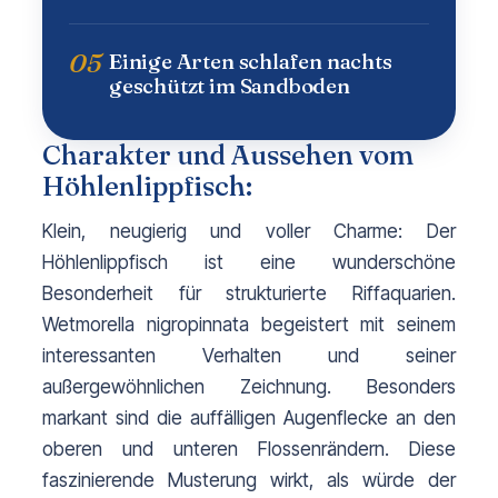
05
Einige Arten schlafen nachts
geschützt im Sandboden
Charakter und Aussehen vom
Höhlenlippfisch:
Klein, neugierig und voller Charme: Der 
Höhlenlippfisch ist eine wunderschöne 
Besonderheit für strukturierte Riffaquarien. 
Wetmorella nigropinnata begeistert mit seinem 
interessanten Verhalten und seiner 
außergewöhnlichen Zeichnung. 
Besonders 
markant sind die auffälligen Augenflecke an den 
oberen und unteren Flossenrändern. Diese 
faszinierende Musterung wirkt, als würde der 