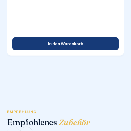
In den Warenkorb
EMPFEHLUNG
Empfohlenes
Zubehör