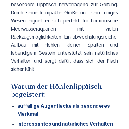
besondere Lippfisch hervorragend zur Geltung. 
Durch seine kompakte Größe und sein ruhiges 
Wesen eignet er sich perfekt für harmonische 
Meerwasseraquarien mit vielen 
Rückzugsmöglichkeiten. 
Ein abwechslungsreicher 
Aufbau mit Höhlen, kleinen Spalten und 
lebendigem Gestein unterstützt sein natürliches 
Verhalten und sorgt dafür, dass sich der Fisch 
sicher fühlt.
Warum der Höhlenlippfisch
begeistert:
auffällige Augenflecke als besonderes 
Merkmal
interessantes und natürliches Verhalten