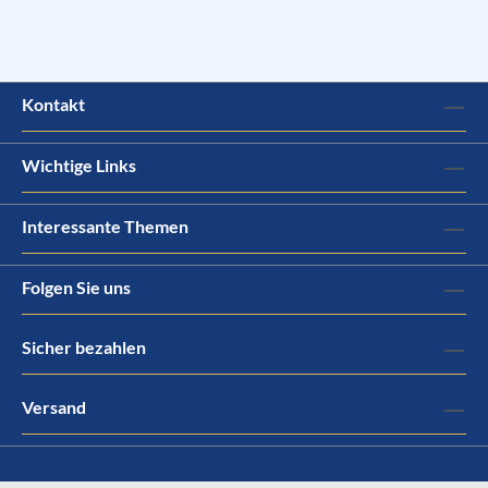
Kontakt
Wichtige Links
Interessante Themen
Folgen Sie uns
Sicher bezahlen
Versand