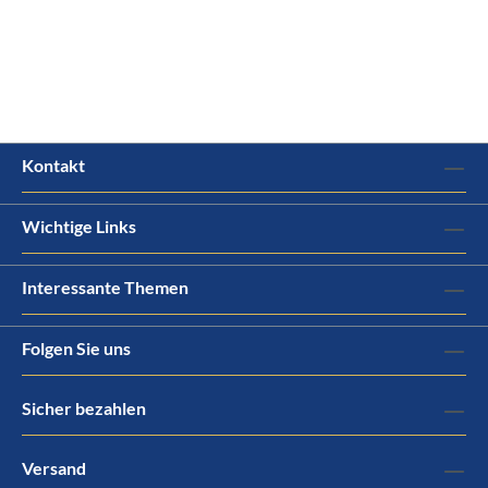
Kontakt
Wichtige Links
Interessante Themen
Folgen Sie uns
Sicher bezahlen
Versand