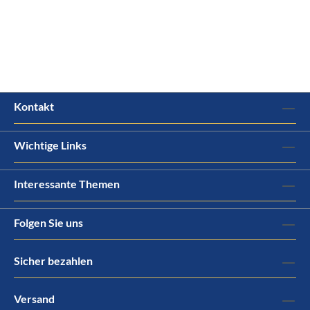
Kontakt
Wichtige Links
Interessante Themen
Folgen Sie uns
Sicher bezahlen
Versand