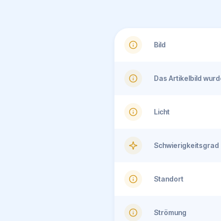
Bild
Das Artikelbild wu
Licht
Schwierigkeitsgrad
Standort
Strömung