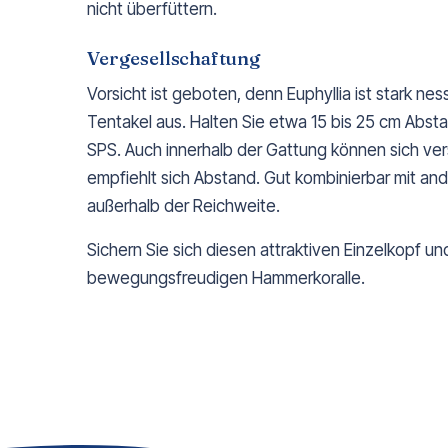
nicht überfüttern.
Vergesellschaftung
Vorsicht ist geboten, denn Euphyllia ist stark ne
Tentakel aus. Halten Sie etwa 15 bis 25 cm Abst
SPS. Auch innerhalb der Gattung können sich v
empfiehlt sich Abstand. Gut kombinierbar mit a
außerhalb der Reichweite.
Sichern Sie sich diesen attraktiven Einzelkopf und
bewegungsfreudigen Hammerkoralle.