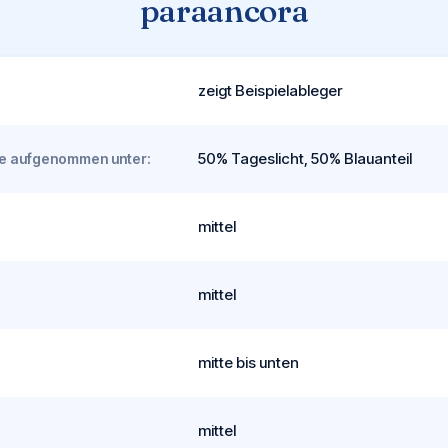
paraancora
zeigt Beispielableger
50% Tageslicht, 50% Blauanteil
rde aufgenommen unter:
mittel
mittel
mitte bis unten
mittel