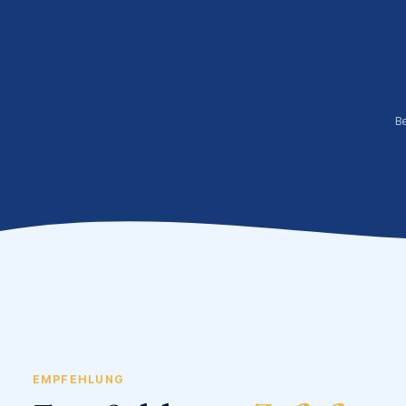
B
EMPFEHLUNG