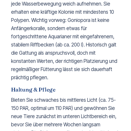
jede Wasserbewegung weich aufnehmen. Sie
erhalten eine kräftige Kolonie mit mindestens 10
Polypen. Wichtig vorweg: Goniopora ist keine
Anfängerkoralle, sondern etwas für
fortgeschrittene Aquarianer mit eingefahrenem,
stabilem Riffbecken (ab ca. 200 l). Historisch galt
die Gattung als anspruchsvoll, doch mit
konstanten Werten, der richtigen Platzierung und
regelmäßiger Fütterung lässt sie sich dauerhaft
prächtig pflegen.
Haltung & Pflege
Bieten Sie schwaches bis mittleres Licht (ca. 75-
150 PAR, optimal um 110 PAR) und gewöhnen Sie
neue Tiere zunächst im unteren Lichtbereich ein,
bevor Sie über mehrere Wochen langsam