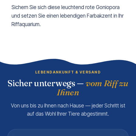
Sichern Sie sich diese leuchtend rote Goniopora
und setzen Sie einen lebendigen Farbakzent in Ihr
Riffaquarium.
LEBENDANKUNFT & VERSAND
Sicher unterwegs —
vom Riff zu
Ihnen
Von uns bis zu Ihnen nach Hause — jeder Schritt ist
auf das Wohl Ihrer Tiere abgestimmt.