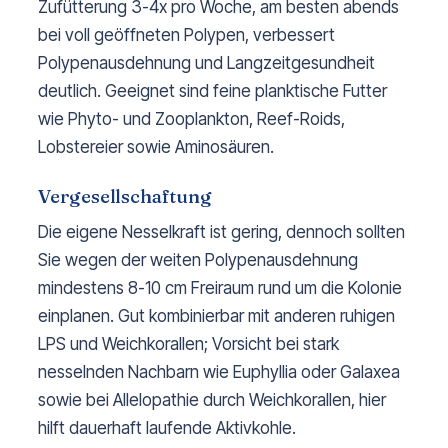
Zufütterung 3-4x pro Woche, am besten abends
bei voll geöffneten Polypen, verbessert
Polypenausdehnung und Langzeitgesundheit
deutlich. Geeignet sind feine planktische Futter
wie Phyto- und Zooplankton, Reef-Roids,
Lobstereier sowie Aminosäuren.
Vergesellschaftung
Die eigene Nesselkraft ist gering, dennoch sollten
Sie wegen der weiten Polypenausdehnung
mindestens 8-10 cm Freiraum rund um die Kolonie
einplanen. Gut kombinierbar mit anderen ruhigen
LPS und Weichkorallen; Vorsicht bei stark
nesselnden Nachbarn wie Euphyllia oder Galaxea
sowie bei Allelopathie durch Weichkorallen, hier
hilft dauerhaft laufende Aktivkohle.