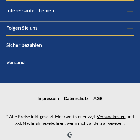
Interessante Themen
Folgen Sie uns
Sicher bezahlen
Versand
Impressum
Datenschutz
AGB
* Alle Preise inkl. gesetzl. Mehrwertsteuer zzgl.
Versandkosten
und
ggf. Nachnahmegebühren, wenn nicht anders angegeben.