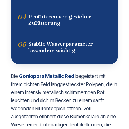
04
Profitieren von gezielter
Zufütterung
05
Stabile Wasserparameter
besonders wichtig
Die
Goniopora Metallic Red
begeistert mit
ihrem dichten Feld langgestreckter Polypen, die in
einem intensiv metallisch schimmernden Rot
leuchten und sich im Becken zu einem sanft
wogenden Blütenteppich öffnen. Voll
ausgefahren erinnert diese Blumenkoralle an eine
Wiese feiner, blütenartiger Tentakelkronen, die