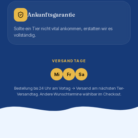
Ankunftsgarantie
Sollte ein Tier nicht vital ankommen, erstatten wir es
vollständig.
VERSANDTAGE
Mi
Fr
Sa
Bestellung bis 24 Uhr am Vortag → Versand am nächsten Tier-
Versandtag. Andere Wunschtermine wählbar im Checkout.