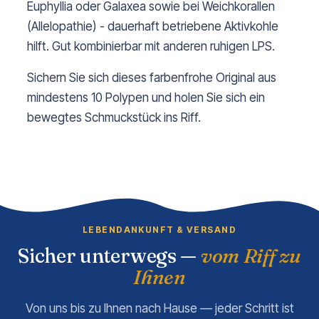
Euphyllia oder Galaxea sowie bei Weichkorallen
(Allelopathie) - dauerhaft betriebene Aktivkohle
hilft. Gut kombinierbar mit anderen ruhigen LPS.
Sichern Sie sich dieses farbenfrohe Original aus
mindestens 10 Polypen und holen Sie sich ein
bewegtes Schmuckstück ins Riff.
LEBENDANKUNFT & VERSAND
Sicher unterwegs —
vom Riff zu
Ihnen
Von uns bis zu Ihnen nach Hause — jeder Schritt ist