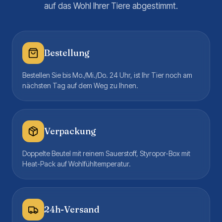
auf das Wohl Ihrer Tiere abgestimmt.
Bestellung
Bestellen Sie bis Mo./Mi./Do. 24 Uhr, ist Ihr Tier noch am
nächsten Tag auf dem Weg zu Ihnen.
Verpackung
Doppelte Beutel mit reinem Sauerstoff, Styropor-Box mit
Heat-Pack auf Wohlfühltemperatur.
24h-Versand