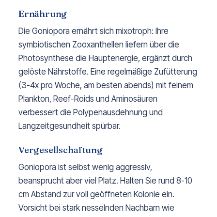
Ernährung
Die Goniopora ernährt sich mixotroph: Ihre
symbiotischen Zooxanthellen liefern über die
Photosynthese die Hauptenergie, ergänzt durch
gelöste Nährstoffe. Eine regelmäßige Zufütterung
(3-4x pro Woche, am besten abends) mit feinem
Plankton, Reef-Roids und Aminosäuren
verbessert die Polypenausdehnung und
Langzeitgesundheit spürbar.
Vergesellschaftung
Goniopora ist selbst wenig aggressiv,
beansprucht aber viel Platz. Halten Sie rund 8-10
cm Abstand zur voll geöffneten Kolonie ein.
Vorsicht bei stark nesselnden Nachbarn wie