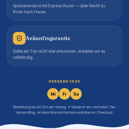
Spezialversand mit Express-Kurier — über Nacht zu
Ihnen nach Hause.
Ankunftsgarantie
Sollte ein Tier nicht vital ankommen, erstatten wir es
vollständig.
VERSANDTAGE
Mi
Fr
Sa
Bestellung bis 24 Uhr am Vortag → Versand am nächsten Tier-
Versandtag. Andere Wunschtermine wählbar im Checkout.