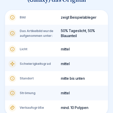
Bild
zeigt Beispielableger
50% Tageslicht, 50%
Das Artikelbild wurde
aufgenommen unter:
Blauanteil
Licht
mittel
Schwierigkeitsgrad
mittel
Standort
mitte bis unten
Strömung
mittel
Verkaufsgröße
mind. 10 Polypen