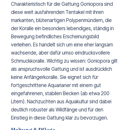
Charakteristisch für die Gattung Goniopora sind
diese weit ausfahrenden Tentakel mit ihren
markanten, blütenartigen Polypenmündern, die
der Koralle ein besonders lebendiges, ständig in
Bewegung befindliches Erscheinungsbild
verleihen. Es handelt sich um eine eher langsam
wachsende, aber dafür umso eindrucksvollere
Schmuckkoralle. Wichtig zu wissen: Goniopora gilt
als anspruchsvolle Gattung und ist ausdrücklich
keine Anfängerkoralle. Sie eignet sich für
fortgeschrittene Aquarianer mit einem gut
eingefahrenen, stabilen Becken (ab etwa 200
Litern). Nachzuchten aus Aquakultur sind dabei
deutlich robuster als Wildfänge und für den
Einstieg in diese Gattung klar zu bevorzugen.
Haltung & Pflege