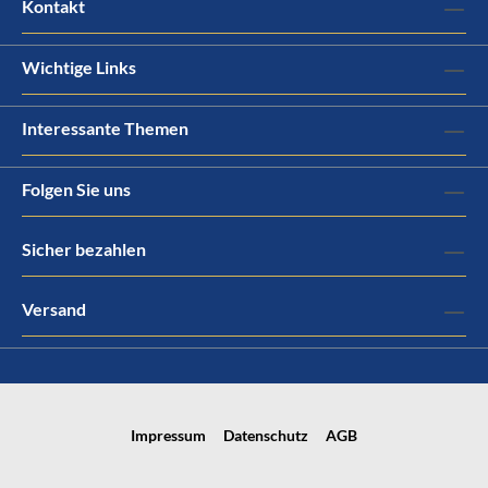
Kontakt
Wichtige Links
Interessante Themen
Folgen Sie uns
Sicher bezahlen
Versand
Impressum
Datenschutz
AGB