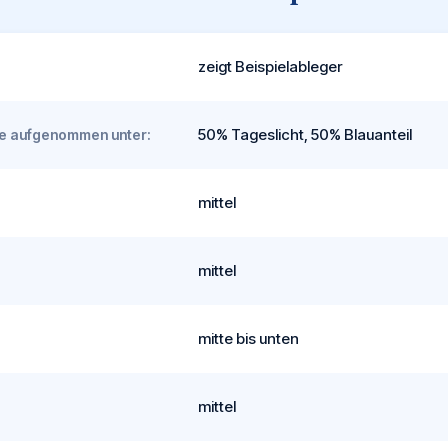
zeigt Beispielableger
50% Tageslicht, 50% Blauanteil
rde aufgenommen unter:
mittel
mittel
mitte bis unten
mittel