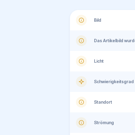
Bild
Das Artikelbild wu
Licht
Schwierigkeitsgrad
Standort
Strömung