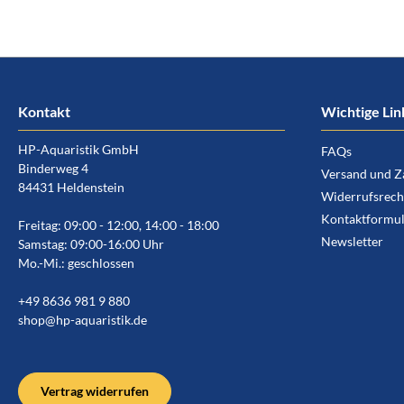
Kontakt
Wichtige Lin
HP-Aquaristik GmbH
FAQs
Binderweg 4
Versand und Z
84431 Heldenstein
Widerrufsrech
Kontaktformul
Freitag: 09:00 - 12:00, 14:00 - 18:00
Newsletter
Samstag: 09:00-16:00 Uhr
Mo.-Mi.: geschlossen
+49 8636 981 9 880
shop@hp-aquaristik.de
Vertrag widerrufen