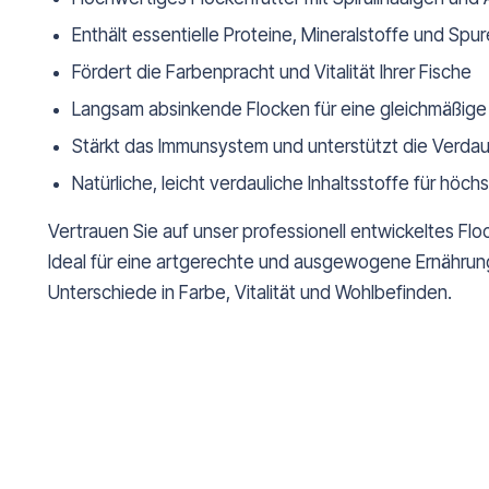
Enthält essentielle Proteine, Mineralstoffe und Sp
Fördert die Farbenpracht und Vitalität Ihrer Fische
Langsam absinkende Flocken für eine gleichmäßig
Stärkt das Immunsystem und unterstützt die Verda
Natürliche, leicht verdauliche Inhaltsstoffe für höc
Vertrauen Sie auf unser professionell entwickeltes Flo
Ideal für eine artgerechte und ausgewogene Ernährung 
Unterschiede in Farbe, Vitalität und Wohlbefinden.