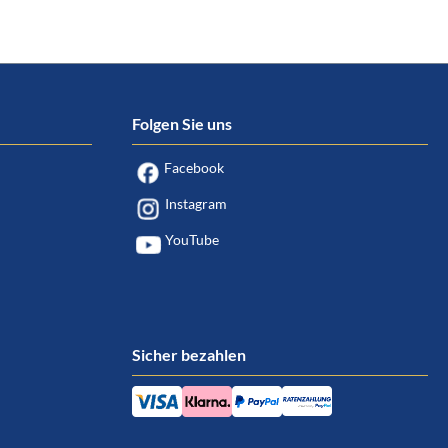
Folgen Sie uns
Facebook
Instagram
YouTube
Sicher bezahlen