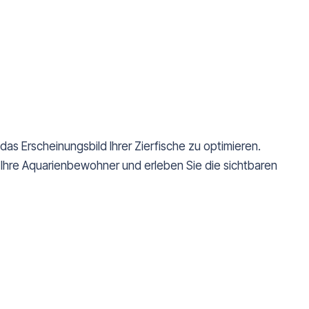
das Erscheinungsbild Ihrer Zierfische zu optimieren.
r Ihre Aquarienbewohner und erleben Sie die sichtbaren