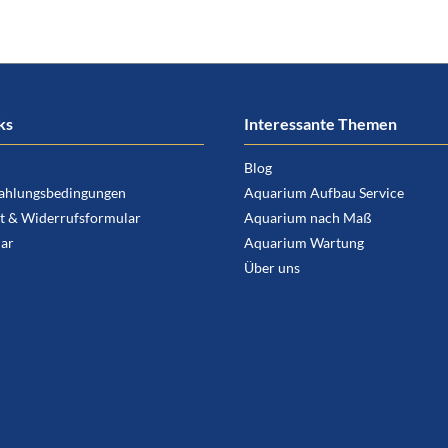
ks
Interessante Themen
Blog
ahlungsbedingungen
Aquarium Aufbau Service
t & Widerrufsformular
Aquarium nach Maß
ar
Aquarium Wartung
Über uns