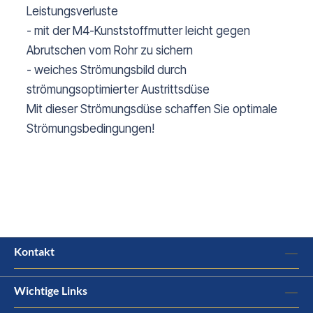
Leistungsverluste
- mit der M4-Kunststoffmutter leicht gegen
Abrutschen vom Rohr zu sichern
- weiches Strömungsbild durch
strömungsoptimierter Austrittsdüse
Mit dieser Strömungsdüse schaffen Sie optimale
Strömungsbedingungen!
Kontakt
Wichtige Links