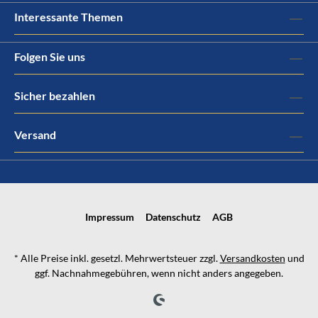
Interessante Themen
Folgen Sie uns
Sicher bezahlen
Versand
Impressum
Datenschutz
AGB
* Alle Preise inkl. gesetzl. Mehrwertsteuer zzgl.
Versandkosten
und
ggf. Nachnahmegebühren, wenn nicht anders angegeben.