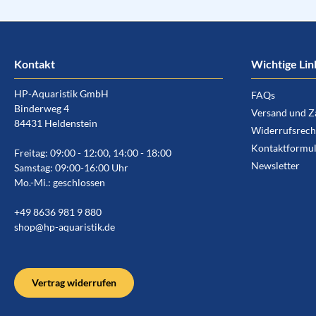
Kontakt
Wichtige Lin
HP-Aquaristik GmbH
FAQs
Binderweg 4
Versand und Z
84431 Heldenstein
Widerrufsrech
Kontaktformul
Freitag: 09:00 - 12:00, 14:00 - 18:00
Newsletter
Samstag: 09:00-16:00 Uhr
Mo.-Mi.: geschlossen
+49 8636 981 9 880
shop@hp-aquaristik.de
Vertrag widerrufen