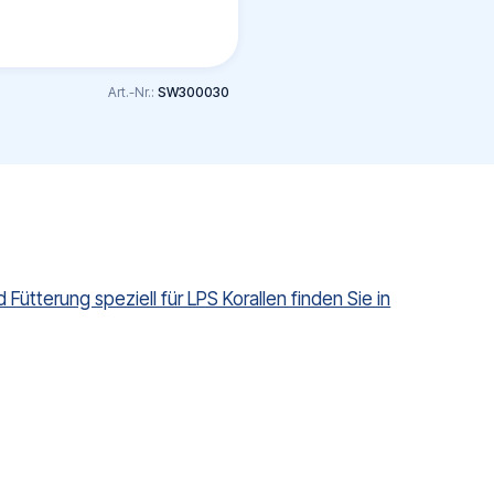
Art.-Nr.:
SW300030
 Fütterung speziell für LPS Korallen finden Sie in