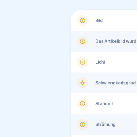
Bild
Das Artikelbild wu
Licht
Schwierigkeitsgrad
Standort
Strömung