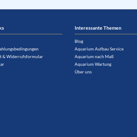
ks
Interessante Themen
Blog
ahlungsbedingungen
Aquarium Aufbau Service
t & Widerrufsformular
Aquarium nach Maß
ar
Aquarium Wartung
Über uns