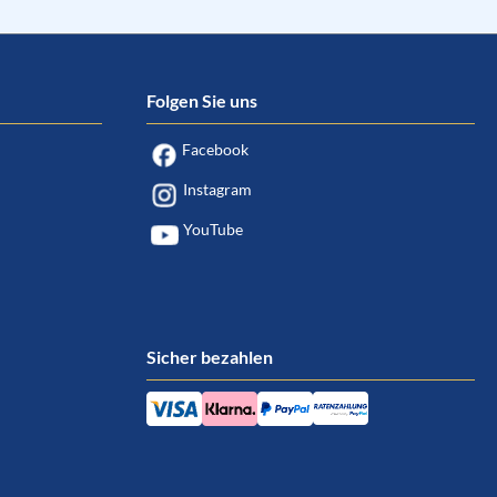
Folgen Sie uns
Facebook
Instagram
YouTube
Sicher bezahlen