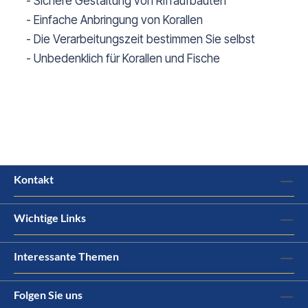
- Sichere Gestaltung von Riffaufbauten
- Einfache Anbringung von Korallen
- Die Verarbeitungszeit bestimmen Sie selbst
- Unbedenklich für Korallen und Fische
Kontakt
Wichtige Links
Interessante Themen
Folgen Sie uns