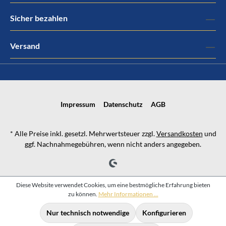
Sicher bezahlen
Versand
Impressum
Datenschutz
AGB
* Alle Preise inkl. gesetzl. Mehrwertsteuer zzgl.
Versandkosten
und
ggf. Nachnahmegebühren, wenn nicht anders angegeben.
Diese Website verwendet Cookies, um eine bestmögliche Erfahrung bieten
zu können.
Mehr Informationen ...
Nur technisch notwendige
Konfigurieren