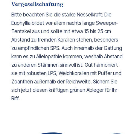
Vergesellschaftung
Bitte beachten Sie die starke Nesselkraft: Die
Euphyllia bildet vor allem nachts lange Sweeper-
Tentakel aus und sollte mit etwa 15 bis 25 cm
Abstand zu fremden Korallen stehen, besonders
zu empfindlichen SPS. Auch innerhalb der Gattung
kann es zu Allelopathie kommen, weshalb Abstand
zu anderen Stämmen sinnvoll ist. Gut harmoniert
sie mit robusten LPS, Weichkorallen mit Puffer und
Zoanthen außerhalb der Reichweite. Sichern Sie
sich jetzt diesen kräftigen grünen Ableger für Ihr
Riff.