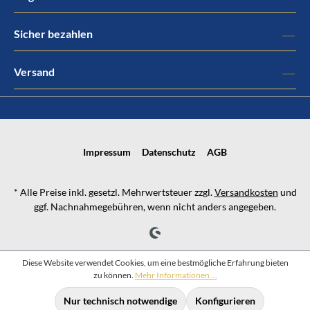
Sicher bezahlen
Versand
Impressum
Datenschutz
AGB
* Alle Preise inkl. gesetzl. Mehrwertsteuer zzgl.
Versandkosten
und
ggf. Nachnahmegebühren, wenn nicht anders angegeben.
Diese Website verwendet Cookies, um eine bestmögliche Erfahrung bieten
zu können.
Mehr Informationen ...
Nur technisch notwendige
Konfigurieren