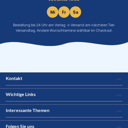
Mi
Fr
Sa
Bestellung bis 24 Uhr am Vortag → Versand am nächsten Tier-
Versandtag. Andere Wunschtermine wählbar im Checkout.
Kontakt
Wichtige Links
Interessante Themen
Folgen Sie uns