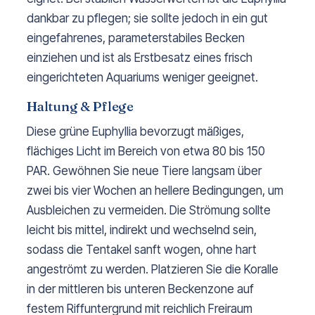
dankbar zu pflegen; sie sollte jedoch in ein gut
eingefahrenes, parameterstabiles Becken
einziehen und ist als Erstbesatz eines frisch
eingerichteten Aquariums weniger geeignet.
Haltung & Pflege
Diese grüne Euphyllia bevorzugt mäßiges,
flächiges Licht im Bereich von etwa 80 bis 150
PAR. Gewöhnen Sie neue Tiere langsam über
zwei bis vier Wochen an hellere Bedingungen, um
Ausbleichen zu vermeiden. Die Strömung sollte
leicht bis mittel, indirekt und wechselnd sein,
sodass die Tentakel sanft wogen, ohne hart
angeströmt zu werden. Platzieren Sie die Koralle
in der mittleren bis unteren Beckenzone auf
festem Riffuntergrund mit reichlich Freiraum