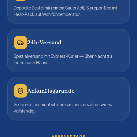
Doppelte Beutel mit reinem Sauerstoff, Styropor-Box mit
Heat-Pack auf Wohlfühltemperatur.
24h-Versand
Spezialversand mit Express-Kurier — über Nacht zu
Ihnen nach Hause.
Ankunftsgarantie
Sollte ein Tier nicht vital ankommen, erstatten wir es
vollständig.
VERSANDTAGE