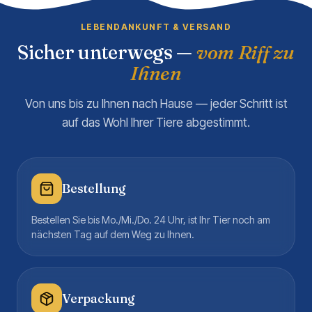
LEBENDANKUNFT & VERSAND
Sicher unterwegs —
vom Riff zu
Ihnen
Von uns bis zu Ihnen nach Hause — jeder Schritt ist
auf das Wohl Ihrer Tiere abgestimmt.
Bestellung
Bestellen Sie bis Mo./Mi./Do. 24 Uhr, ist Ihr Tier noch am
nächsten Tag auf dem Weg zu Ihnen.
Verpackung