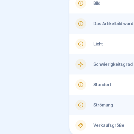
Bild
Das Artikelbild wu
Licht
Schwierigkeitsgrad
Standort
Strömung
Verkaufsgröße