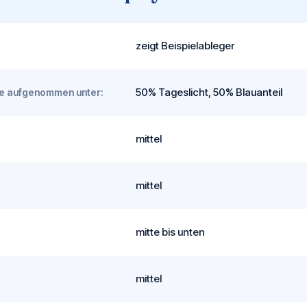
zeigt Beispielableger
50% Tageslicht, 50% Blauanteil
rde aufgenommen unter:
mittel
mittel
mitte bis unten
mittel