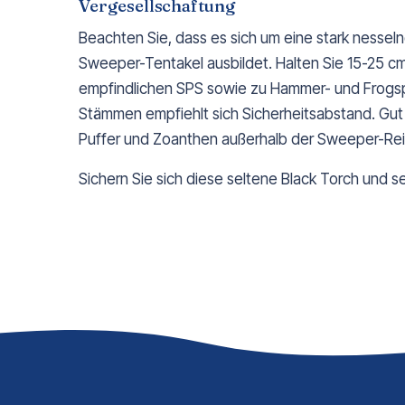
Vergesellschaftung
Beachten Sie, dass es sich um eine stark nesseln
Sweeper-Tentakel ausbildet. Halten Sie 15-25 c
empfindlichen SPS sowie zu Hammer- und Frogs
Stämmen empfiehlt sich Sicherheitsabstand. Gut 
Puffer und Zoanthen außerhalb der Sweeper-Re
Sichern Sie sich diese seltene Black Torch und set