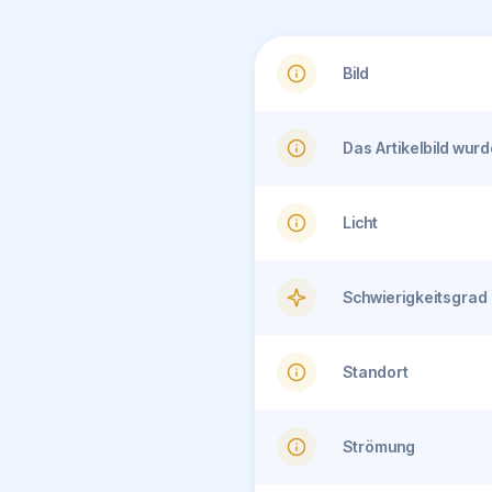
Bild
Das Artikelbild wu
Licht
Schwierigkeitsgrad
Standort
Strömung