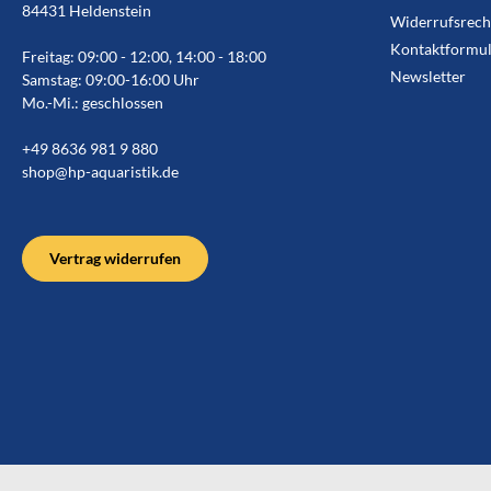
84431 Heldenstein
Widerrufsrech
Kontaktformul
Freitag: 09:00 - 12:00, 14:00 - 18:00
Newsletter
Samstag: 09:00-16:00 Uhr
Mo.-Mi.: geschlossen
+49 8636 981 9 880
shop@hp-aquaristik.de
Vertrag widerrufen