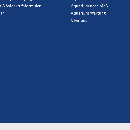
t & Widerrufsformular
Aquarium nach Maß
ar
Aquarium Wartung
Über uns