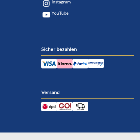
Instagram
YouTube
Sicher bezahlen
Versand