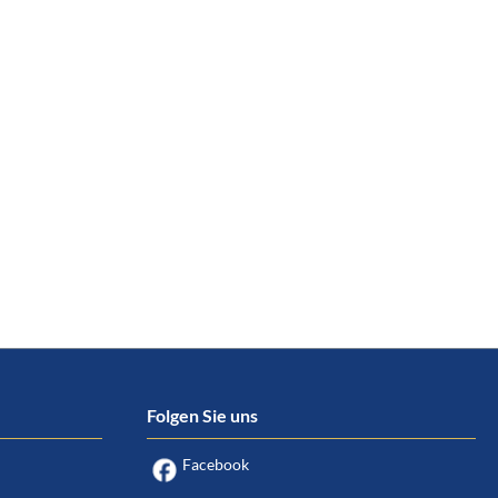
Folgen Sie uns
Facebook