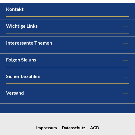
Kontakt
Wichtige Links
Interessante Themen
Folgen Sie uns
Sicher bezahlen
Versand
Impressum
Datenschutz
AGB