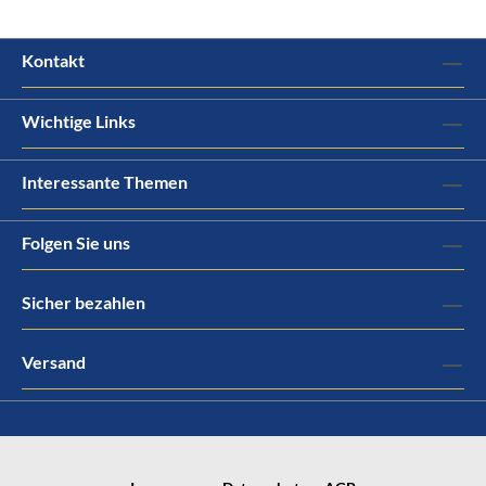
Kontakt
Wichtige Links
Interessante Themen
Folgen Sie uns
Sicher bezahlen
Versand