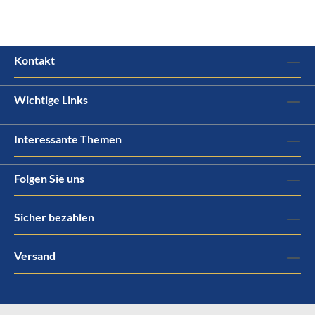
Kontakt
Wichtige Links
Interessante Themen
Folgen Sie uns
Sicher bezahlen
Versand