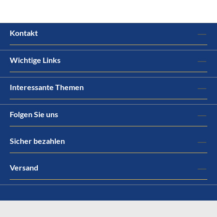
Kontakt
Wichtige Links
Interessante Themen
Folgen Sie uns
Sicher bezahlen
Versand