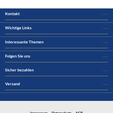
Kontakt
Wichtige Links
Interessante Themen
Folgen Sie uns
Sicher bezahlen
Versand
Impressum
Datenschutz
AGB