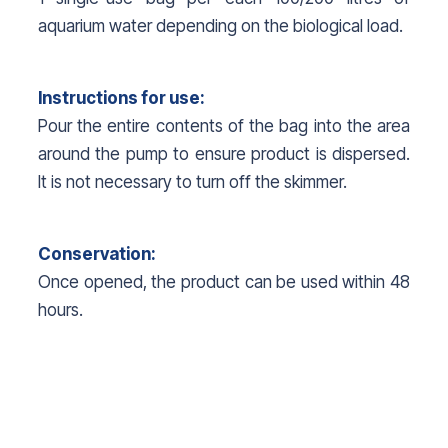
aquarium water depending on the biological load.
Instructions for use:
Pour the entire contents of the bag into the area
around the pump to ensure product is dispersed.
It is not necessary to turn off the skimmer.
Conservation:
Once opened, the product can be used within 48
hours.