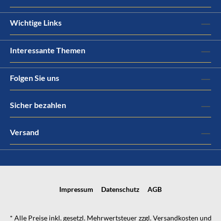
Wichtige Links
Interessante Themen
Folgen Sie uns
Sicher bezahlen
Versand
Impressum
Datenschutz
AGB
* Alle Preise inkl. gesetzl. Mehrwertsteuer zzgl.
Versandkosten
und