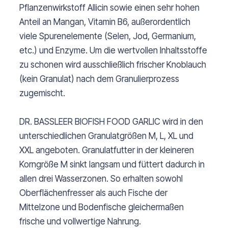
Pflanzenwirkstoff Allicin sowie einen sehr hohen
Anteil an Mangan, Vitamin B6, außerordentlich
viele Spurenelemente (Selen, Jod, Germanium,
etc.) und Enzyme. Um die wertvollen Inhaltsstoffe
zu schonen wird ausschließlich frischer Knoblauch
(kein Granulat) nach dem Granulierprozess
zugemischt.
DR. BASSLEER BIOFISH FOOD GARLIC wird in den
unterschiedlichen Granulatgrößen M, L, XL und
XXL angeboten. Granulatfutter in der kleineren
Korngröße M sinkt langsam und füttert dadurch in
allen drei Wasserzonen. So erhalten sowohl
Oberflächenfresser als auch Fische der
Mittelzone und Bodenfische gleichermaßen
frische und vollwertige Nahrung.