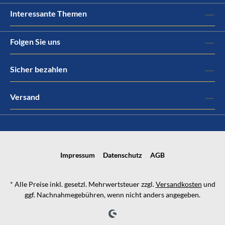
Interessante Themen
Folgen Sie uns
Sicher bezahlen
Versand
Impressum
Datenschutz
AGB
* Alle Preise inkl. gesetzl. Mehrwertsteuer zzgl.
Versandkosten
und
ggf. Nachnahmegebühren, wenn nicht anders angegeben.