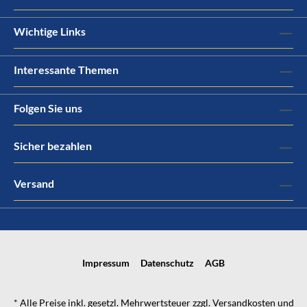
Wichtige Links
Interessante Themen
Folgen Sie uns
Sicher bezahlen
Versand
Impressum
Datenschutz
AGB
* Alle Preise inkl. gesetzl. Mehrwertsteuer zzgl.
Versandkosten
und