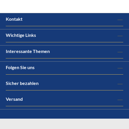
Kontakt
Wichtige Links
Interessante Themen
Folgen Sie uns
Sicher bezahlen
Versand