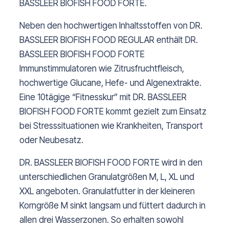
BASSLEER BIOFISH FOOD FORTE.
Neben den hochwertigen Inhaltsstoffen von DR.
BASSLEER BIOFISH FOOD REGULAR enthält DR.
BASSLEER BIOFISH FOOD FORTE
Immunstimmulatoren wie Zitrusfruchtfleisch,
hochwertige Glucane, Hefe- und Algenextrakte.
Eine 10tägige “Fitnesskur” mit DR. BASSLEER
BIOFISH FOOD FORTE kommt gezielt zum Einsatz
bei Stresssituationen wie Krankheiten, Transport
oder Neubesatz.
DR. BASSLEER BIOFISH FOOD FORTE wird in den
unterschiedlichen Granulatgrößen M, L, XL und
XXL angeboten. Granulatfutter in der kleineren
Korngröße M sinkt langsam und füttert dadurch in
allen drei Wasserzonen. So erhalten sowohl