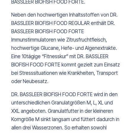
BASSLEER BIOFISH FOOD FORTE.
Neben den hochwertigen Inhaltsstoffen von DR.
BASSLEER BIOFISH FOOD REGULAR enthält DR.
BASSLEER BIOFISH FOOD FORTE
Immunstimmulatoren wie Zitrusfruchtfleisch,
hochwertige Glucane, Hefe- und Algenextrakte.
Eine 10tägige “Fitnesskur” mit DR. BASSLEER
BIOFISH FOOD FORTE kommt gezielt zum Einsatz
bei Stresssituationen wie Krankheiten, Transport
oder Neubesatz.
DR. BASSLEER BIOFISH FOOD FORTE wird in den
unterschiedlichen Granulatgrößen M, L, XL und
XXL angeboten. Granulatfutter in der kleineren
Korngröße M sinkt langsam und füttert dadurch in
allen drei Wasserzonen. So erhalten sowohl