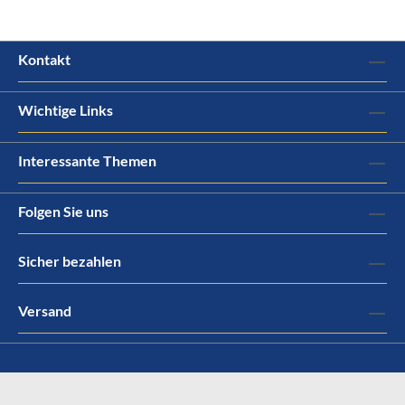
Kontakt
Wichtige Links
Interessante Themen
Folgen Sie uns
Sicher bezahlen
Versand