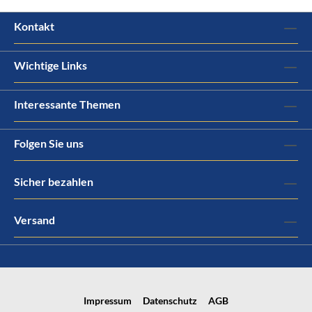
Kontakt
Wichtige Links
Interessante Themen
Folgen Sie uns
Sicher bezahlen
Versand
Impressum
Datenschutz
AGB