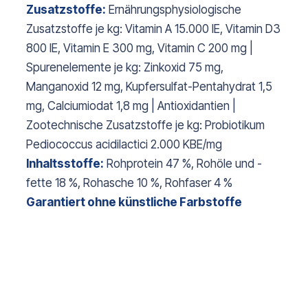
Zusatzstoffe:
Ernährungsphysiologische
Zusatzstoffe je kg: Vitamin A 15.000 IE, Vitamin D3
800 IE, Vitamin E 300 mg, Vitamin C 200 mg |
Spurenelemente je kg: Zinkoxid 75 mg,
Manganoxid 12 mg, Kupfersulfat-Pentahydrat 1,5
mg, Calciumiodat 1,8 mg | Antioxidantien |
Zootechnische Zusatzstoffe je kg: Probiotikum
Pediococcus acidilactici 2.000 KBE/mg
Inhaltsstoffe:
Rohprotein 47 %, Rohöle und -
fette 18 %, Rohasche 10 %, Rohfaser 4 %
Garantiert ohne künstliche Farbstoffe