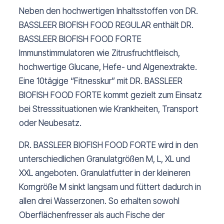
Neben den hochwertigen Inhaltsstoffen von DR.
BASSLEER BIOFISH FOOD REGULAR enthält DR.
BASSLEER BIOFISH FOOD FORTE
Immunstimmulatoren wie Zitrusfruchtfleisch,
hochwertige Glucane, Hefe- und Algenextrakte.
Eine 10tägige “Fitnesskur” mit DR. BASSLEER
BIOFISH FOOD FORTE kommt gezielt zum Einsatz
bei Stresssituationen wie Krankheiten, Transport
oder Neubesatz.
DR. BASSLEER BIOFISH FOOD FORTE wird in den
unterschiedlichen Granulatgrößen M, L, XL und
XXL angeboten. Granulatfutter in der kleineren
Korngröße M sinkt langsam und füttert dadurch in
allen drei Wasserzonen. So erhalten sowohl
Oberflächenfresser als auch Fische der